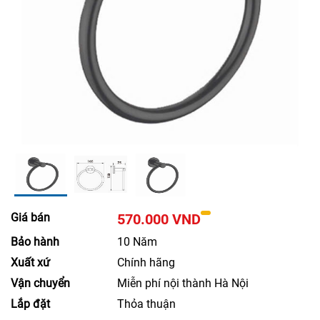
Giá bán
570.000 VND
Bảo hành
10 Năm
Xuất xứ
Chính hãng
Vận chuyển
Miễn phí nội thành Hà Nội
Lắp đặt
Thỏa thuận