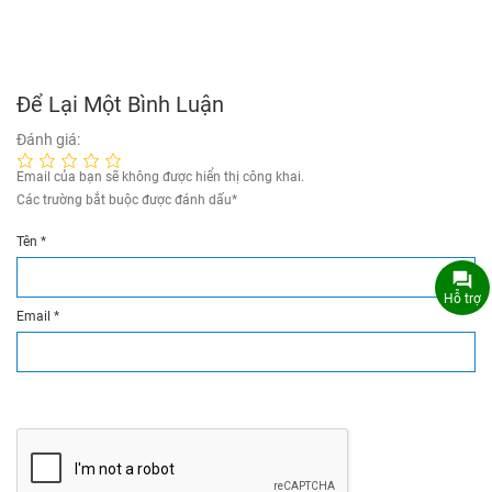
Để Lại Một Bình Luận
Đánh giá:
Email của bạn sẽ không được hiển thị công khai.
Các trường bắt buộc được đánh dấu
*
Tên
*
Hỗ trợ
Email
*