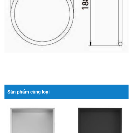
Sản phẩm cùng loại