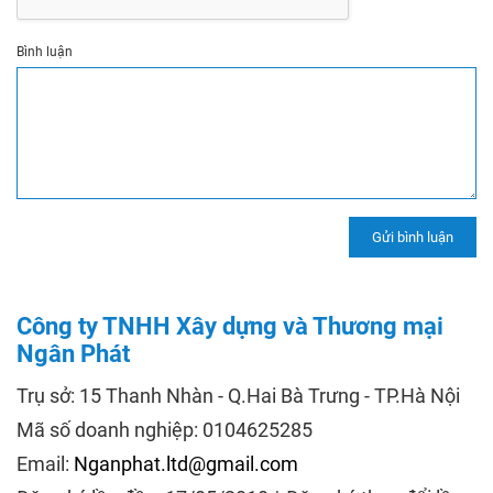
Bình luận
Công ty TNHH Xây dựng và Thương mại
Ngân Phát
Trụ sở: 15 Thanh Nhàn - Q.Hai Bà Trưng - TP.Hà Nội
Mã số doanh nghiệp: 0104625285
Email:
Nganphat.ltd@gmail.com