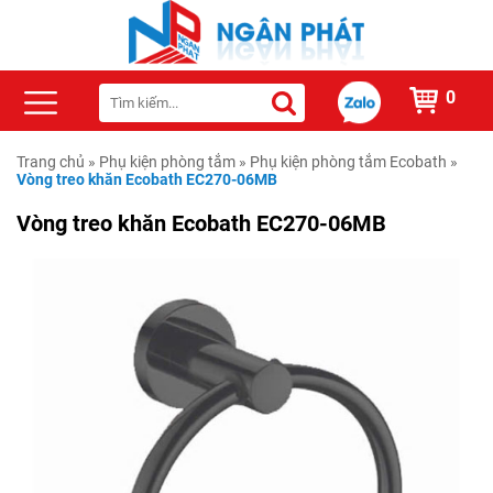
0
Trang chủ
»
Phụ kiện phòng tắm
»
Phụ kiện phòng tắm Ecobath
»
Vòng treo khăn Ecobath EC270-06MB
Vòng treo khăn Ecobath EC270-06MB