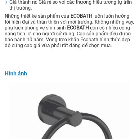
Giá thành rẻ: Giá rẻ so với các thương hiệu tương tự trên
thị trường.
Những thiết kế sản phẩm của
ECOBATH
luôn luôn hướng
tới hiện đại và thân thiện với môi trường. Không những vậy,
phụ kiện phòng vệ sinh sinh
ECOBATH
còn có nhiều công
năng tiện lợi cho người sử dụng. Các sản phẩm đều được
bảo hành 10 năm. Vòng treo khăn Ecobath hình thức đẹp
độ cứng cao giá vừa phải rất đáng để chọn mua.
Hình ảnh