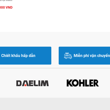
000 VND
Chiết khấu hấp dẫn
Miễn phí vận chuyển