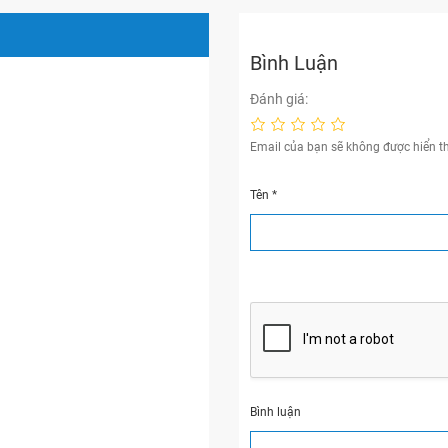
Bình Luận
Đánh giá:
Email của bạn sẽ không được hiển th
Tên
*
Bình luận