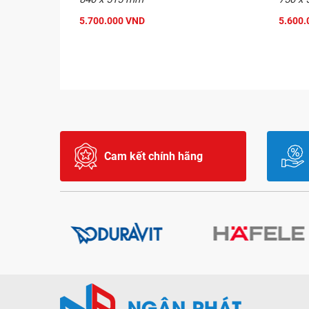
5.700.000 VND
5.600.
Cam kết chính hãng