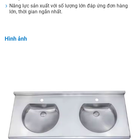
Năng lực sản xuất với số lượng lớn đáp ứng đơn hàng
lớn, thời gian ngắn nhất.
Hình ảnh