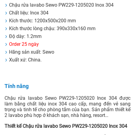
Chậu rửa lavabo Sewo PW229-1205020 Inox 304
Chất liệu: Inox 304
Kích thước: 1200x500x200 mm
Kích thước lòng chậu: 390x330x160 mm
Độ dày: 1.2mm
Order 25 ngày
Hãng sản xuất: Sewo
Xuất xứ: China.
Tính năng
Chậu rửa lavabo Sewo PW229-1205020 Inox 304 được
làm bằng chất liệu inox 304 cao cấp, mang đến vẻ sang
trọng và tinh tế cho phòng tắm của bạn. Sản phẩm thiết kế
2 lavabo phù hợp ở khách sạn, nhà hàng, resort…
Thiết kế Chậu rửa lavabo Sewo PW229-1205020 Inox 304