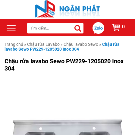
0
Trang chủ
»
Chậu rửa Lavabo
»
Chậu lavabo Sewo
»
Chậu rửa
lavabo Sewo PW229-1205020 Inox 304
Chậu rửa lavabo Sewo PW229-1205020 Inox
304