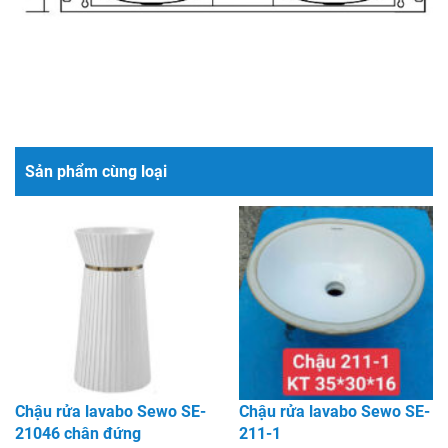
Sản phẩm cùng loại
Chậu rửa lavabo Sewo SE-
Chậu rửa lavabo Sewo SE-
21046 chân đứng
211-1