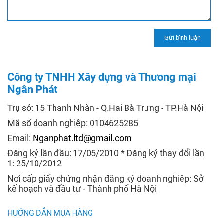
Công ty TNHH Xây dựng và Thương mại
Ngân Phát
Trụ sở: 15 Thanh Nhàn - Q.Hai Bà Trưng - TP.Hà Nội
Mã số doanh nghiệp: 0104625285
Email:
Nganphat.ltd@gmail.com
Đăng ký lần đầu: 17/05/2010 * Đăng ký thay đổi lần
1: 25/10/2012
Nơi cấp giấy chứng nhận đăng ký doanh nghiệp: Sở
kế hoạch và đầu tư - Thành phố Hà Nội
HƯỚNG DẪN MUA HÀNG