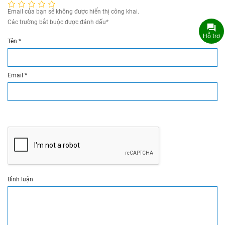
Email của bạn sẽ không được hiển thị công khai.
Các trường bắt buộc được đánh dấu
*
Hỗ trợ
Tên
*
Email
*
Bình luận