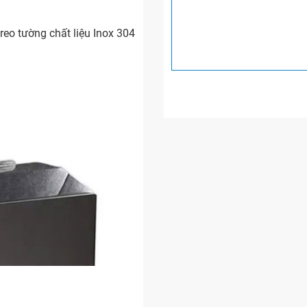
eo tường chất liệu Inox 304