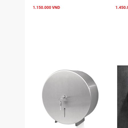
1.150.000 VND
1.450.