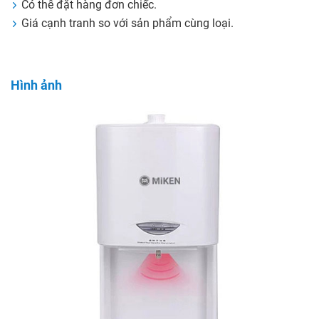
Có thể đặt hàng đơn chiếc.
Giá cạnh tranh so với sản phẩm cùng loại.
Hình ảnh