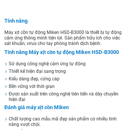
Tính năng
Máy xịt cồn tự động Miken HSD-B3000 là thiết bị tự động
cảm ứng thông minh tiện lợi. Sản phẩm hữu ích cho việc
sát khuẩn, virus cho tay phòng tránh dịch bệnh.
Tính năng Máy xịt cồn tự động Miken HSD-B3000
Sử dụng công nghệ cảm ứng tự động
Thiết kế hiện đại sang trọng
Kiểu dáng đẹp, cứng cáp
Bền vững với thời gian
Được sản xuất trên công nghệ tiên tiến và dây chuyền
hiện đại
Đánh giá máy xịt cồn Miken
Chất lượng cao mẫu mã đẹp sản phẩm có nhiều tính
năng vượt chội.