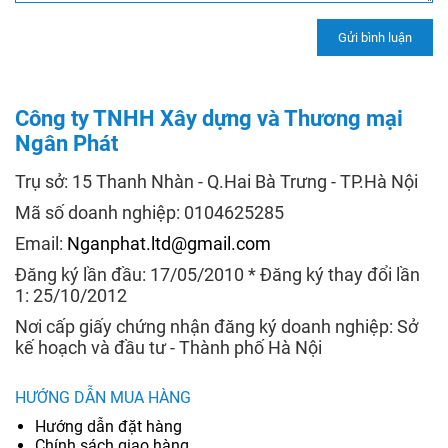
Công ty TNHH Xây dựng và Thương mại
Ngân Phát
Trụ sở: 15 Thanh Nhàn - Q.Hai Bà Trưng - TP.Hà Nội
Mã số doanh nghiệp: 0104625285
Email:
Nganphat.ltd@gmail.com
Đăng ký lần đầu: 17/05/2010 * Đăng ký thay đổi lần
1: 25/10/2012
Nơi cấp giấy chứng nhận đăng ký doanh nghiệp: Sở
kế hoạch và đầu tư - Thành phố Hà Nội
HƯỚNG DẪN MUA HÀNG
Hướng dẫn đặt hàng
Chính sách giao hàng