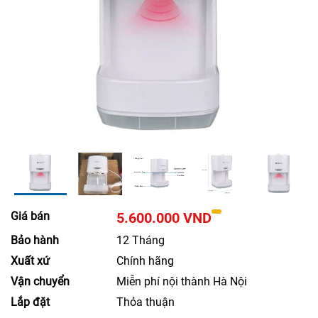
Giá bán
5.600.000 VND
Bảo hành
12 Tháng
Xuất xứ
Chính hãng
Vận chuyển
Miễn phí nội thành Hà Nội
Lắp đặt
Thỏa thuận