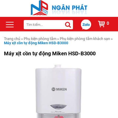
0
Trang chủ
»
Phụ kiện phòng tắm
»
Phụ kiện phòng tắm khách sạn
»
Máy xịt cồn tự động Miken HSD-B3000
Máy xịt cồn tự động Miken HSD-B3000