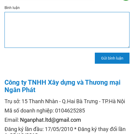
Bình luận
Công ty TNHH Xây dựng và Thương mại
Ngân Phát
Trụ sở: 15 Thanh Nhàn - Q.Hai Bà Trưng - TP.Hà Nội
Mã số doanh nghiệp: 0104625285
Email:
Nganphat.ltd@gmail.com
Đăng ký lần đầu: 17/05/2010 * Đăng ký thay đổi lần