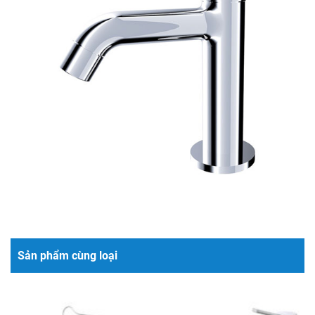
Sản phẩm cùng loại