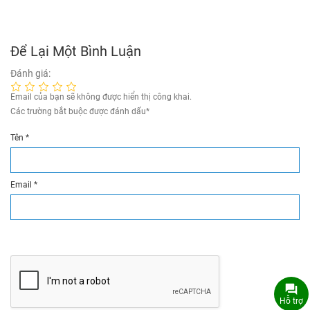
Để Lại Một Bình Luận
Đánh giá:
Email của bạn sẽ không được hiển thị công khai.
Các trường bắt buộc được đánh dấu
*
Tên
*
Email
*
Hỗ trợ