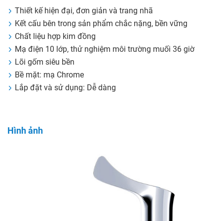
Thiết kế hiện đại, đơn giản và trang nhã
Kết cấu bên trong sản phẩm chắc nặng, bền vững
Chất liệu hợp kim đồng
Mạ điện 10 lớp, thử nghiệm môi trường muối 36 giờ
Lõi gốm siêu bền
Bề mặt: mạ Chrome
Lắp đặt và sử dụng: Dễ dàng
Hình ảnh