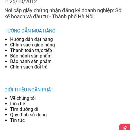
1: 25/10/2012
Nơi cấp giấy chứng nhận đăng ký doanh nghiệp: Sở
kế hoạch và đầu tư - Thành phố Hà Nội
HƯỚNG DẪN MUA HÀNG
Hướng dẫn đặt hàng
Chính sách giao hàng
Thanh toán trực tiếp
Bảo hành sản phẩm
Bảo hành sản phẩm
Chính sách đổi trả
GIỚI THIỆU NGÂN PHÁT
Về chúng tôi
Liên hệ
Tìm đường đi
Quy định sử dụng
Tin tức