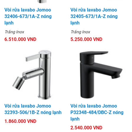
Vòi rửa lavabo Jomoo
Vòi rửa lavabo Jomoo
32406-673/1A-Z nóng
32405-673/1A-Z nóng
lạnh
lạnh
Trắng Inox
Trắng Inox
6.510.000 VND
5.250.000 VND
Vòi rửa lavabo Jomoo
Vòi rửa lavabo Jomoo
32393-506/1B-Z nóng lạnh
P32348-484/DBC-Z nóng
lạnh
1.860.000 VND
2.540.000 VND