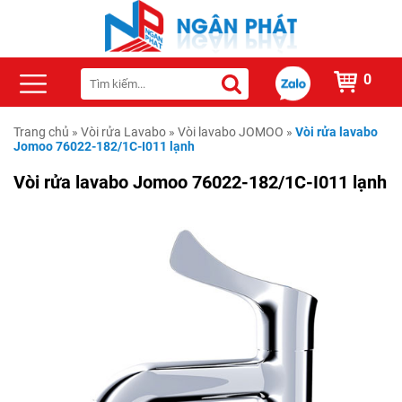
0
Trang chủ
»
Vòi rửa Lavabo
»
Vòi lavabo JOMOO
»
Vòi rửa lavabo
Jomoo 76022-182/1C-I011 lạnh
Vòi rửa lavabo Jomoo 76022-182/1C-I011 lạnh