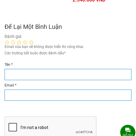
Để Lại Một Bình Luận
Đánh giá:
Email của bạn sẽ không được hiển thị công khai.
Các trường bắt buộc được đánh dấu
*
Tên
*
Email
*
Hỗ trợ