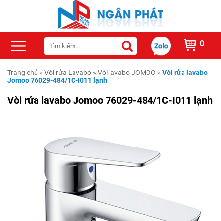
0
Trang chủ
»
Vòi rửa Lavabo
»
Vòi lavabo JOMOO
»
Vòi rửa lavabo
Jomoo 76029-484/1C-I011 lạnh
Vòi rửa lavabo Jomoo 76029-484/1C-I011 lạnh