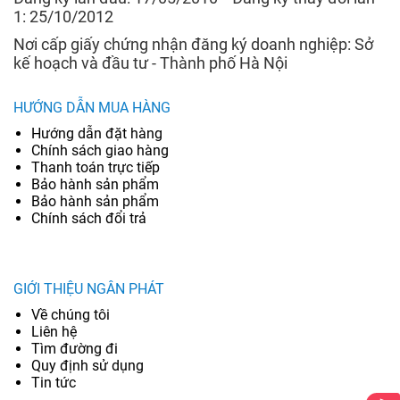
1: 25/10/2012
Nơi cấp giấy chứng nhận đăng ký doanh nghiệp: Sở
kế hoạch và đầu tư - Thành phố Hà Nội
HƯỚNG DẪN MUA HÀNG
Hướng dẫn đặt hàng
Chính sách giao hàng
Thanh toán trực tiếp
Bảo hành sản phẩm
Bảo hành sản phẩm
Chính sách đổi trả
GIỚI THIỆU NGÂN PHÁT
Về chúng tôi
Liên hệ
Tìm đường đi
Quy định sử dụng
Tin tức