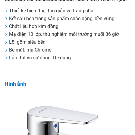
Thiết kế hiện đại, đơn giản và trang nhã
Kết cấu bên trong sản phẩm chắc nặng, bền vững
Chất liệu hợp kim đồng
Mạ điện 10 lớp, thử nghiệm môi trường muối 36 giờ
Lõi gốm siêu bền
Bề mặt: mạ Chrome
Lắp đặt và sử dụng: Dễ dàng
Hình ảnh