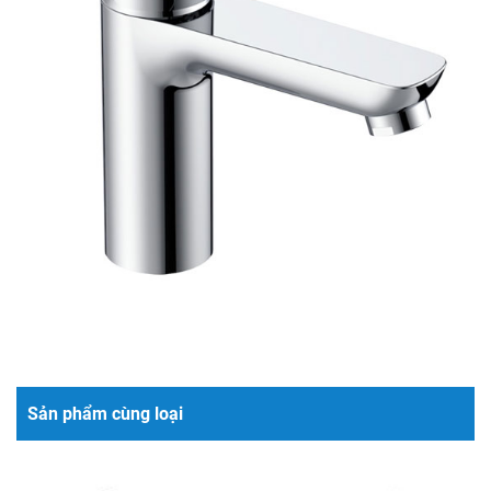
Sản phẩm cùng loại