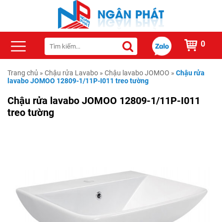
0
Trang chủ
»
Chậu rửa Lavabo
»
Chậu lavabo JOMOO
»
Chậu rửa
lavabo JOMOO 12809-1/11P-I011 treo tường
Chậu rửa lavabo JOMOO 12809-1/11P-I011
treo tường