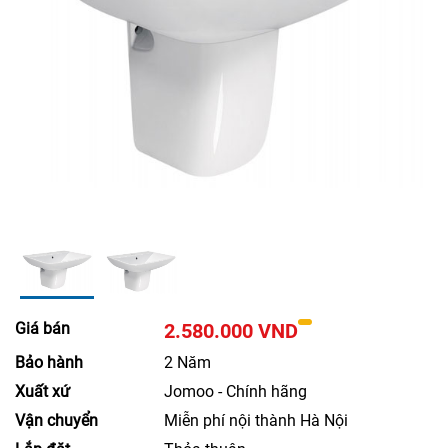
Giá bán
2.580.000 VND
Bảo hành
2 Năm
Xuất xứ
Jomoo - Chính hãng
Vận chuyển
Miễn phí nội thành Hà Nội