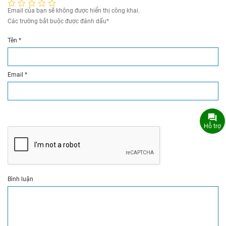
Email của bạn sẽ không được hiển thị công khai.
Các trường bắt buộc được đánh dấu
*
Tên
*
Email
*
Hỗ trợ
Bình luận