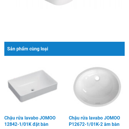
Sản phẩm cùng loại
Chậu rửa lavabo JOMOO
Chậu rửa lavabo JOMOO
12842-1/01K đặt bàn
P12672-1/01K-2 âm bàn