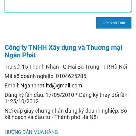
Công ty TNHH Xây dựng và Thương mại
Ngân Phát
Trụ sở: 15 Thanh Nhàn - Q.Hai Bà Trưng - TP.Hà Nội
Mã số doanh nghiệp: 0104625285
Email:
Nganphat.ltd@gmail.com
Đăng ký lần đầu: 17/05/2010 * Đăng ký thay đổi lần
1: 25/10/2012
Nơi cấp giấy chứng nhận đăng ký doanh nghiệp: Sở
kế hoạch và đầu tư - Thành phố Hà Nội
HƯỚNG DẪN MUA HÀNG