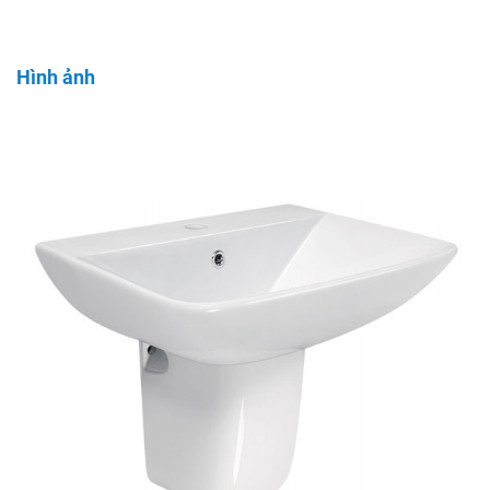
Hình ảnh