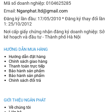
Mã số doanh nghiệp: 0104625285
Email:
Nganphat.ltd@gmail.com
Đăng ký lần đầu: 17/05/2010 * Đăng ký thay đổi lần
1: 25/10/2012
Nơi cấp giấy chứng nhận đăng ký doanh nghiệp: Sở
kế hoạch và đầu tư - Thành phố Hà Nội
HƯỚNG DẪN MUA HÀNG
Hướng dẫn đặt hàng
Chính sách giao hàng
Thanh toán trực tiếp
Bảo hành sản phẩm
Bảo hành sản phẩm
Chính sách đổi trả
GIỚI THIỆU NGÂN PHÁT
Về chúng tôi