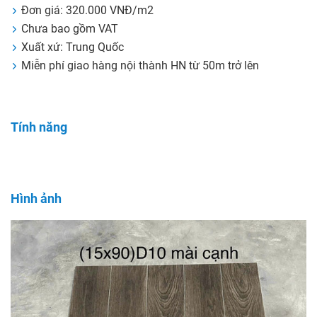
Đơn giá: 320.000 VNĐ/m2
Chưa bao gồm VAT
Xuất xứ: Trung Quốc
Miễn phí giao hàng nội thành HN từ 50m trở lên
Tính năng
Hình ảnh