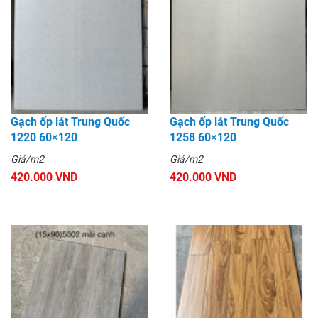
Gạch ốp lát Trung Quốc
Gạch ốp lát Trung Quốc
1220 60×120
1258 60×120
Giá/m2
Giá/m2
420.000 VND
420.000 VND