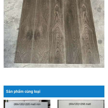
Sản phẩm cùng loại