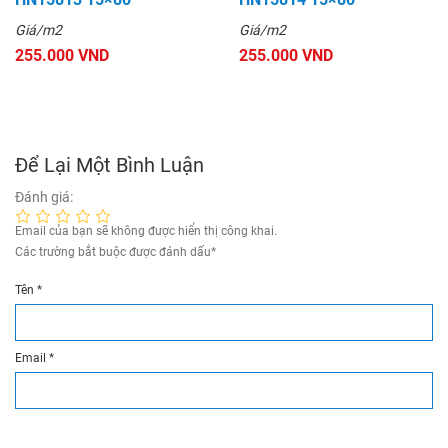
Giá/m2
Giá/m2
255.000 VND
255.000 VND
Để Lại Một Bình Luận
Đánh giá:
Email của bạn sẽ không được hiển thị công khai.
Các trường bắt buộc được đánh dấu
*
Tên
*
Email
*