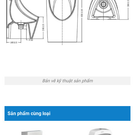
Bản vẽ kỹ thuật sản phẩm
Sản phẩm cùng loại