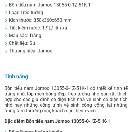
Bồn tiểu nam Jomoo 13055-0-1Z-51K-1
Loại: Treo tường
Kích thước: 350x360x650 mm
Tiết kiệm nước: 1.9L/ lần xả
Màu sắc: Trắng
Chất liệu: Sứ
Thương hiệu: Jomoo
Tính năng
Bồn tiểu nam Jomoo 13055-0-1Z-51K-1 có thiết kế tinh tế
trang nhã, lớp men bóng đẹp, treo tường nhỏ gọn rất thích
hợp cho các gia đình có diện tích nhà vệ sinh có diện tích
nhỏ hay những công trình vệ sinh công cộng tại những
trung tâm thương mại, khách sạn, bệnh viện…
Đặc điểm Bồn tiểu nam Jomoo 13055-0-1Z-51K-1