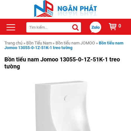
0
Trang chủ
»
Bồn Tiểu Nam
»
Bồn tiểu nam JOMOO
»
Bồn tiểu nam
Jomoo 13055-0-1Z-51K-1 treo tường
Bồn tiểu nam Jomoo 13055-0-1Z-51K-1 treo
tường