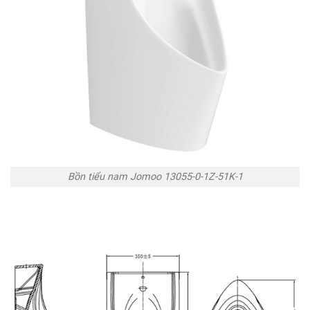
Bồn tiểu nam Jomoo 13055-0-1Z-51K-1