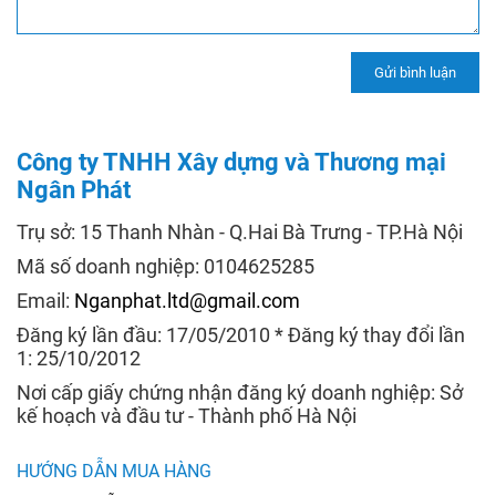
Công ty TNHH Xây dựng và Thương mại
Ngân Phát
Trụ sở: 15 Thanh Nhàn - Q.Hai Bà Trưng - TP.Hà Nội
Mã số doanh nghiệp: 0104625285
Email:
Nganphat.ltd@gmail.com
Đăng ký lần đầu: 17/05/2010 * Đăng ký thay đổi lần
1: 25/10/2012
Nơi cấp giấy chứng nhận đăng ký doanh nghiệp: Sở
kế hoạch và đầu tư - Thành phố Hà Nội
HƯỚNG DẪN MUA HÀNG