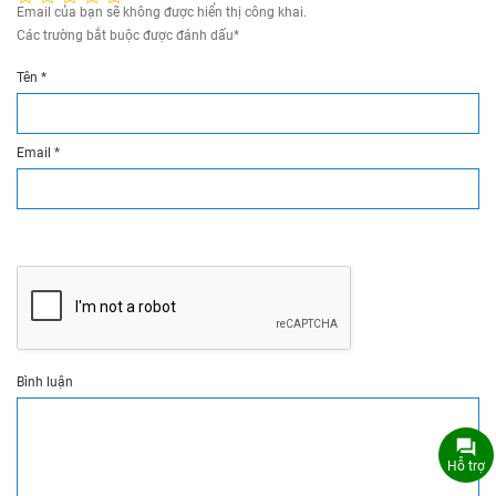
Email của bạn sẽ không được hiển thị công khai.
Các trường bắt buộc được đánh dấu
*
Tên
*
Email
*
Bình luận
Hỗ trợ