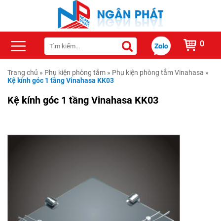
0
Trang chủ
»
Phụ kiện phòng tắm
»
Phụ kiện phòng tắm Vinahasa
»
Kệ kính góc 1 tầng Vinahasa KK03
Kệ kính góc 1 tầng Vinahasa KK03