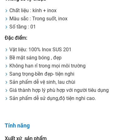
Chất liệu : kính + inox
Màu sắc : Trong suốt, inox
Số tầng : 01
Đặc điểm:
Vật liệu: 100% Inox SUS 201
Bề mặt sáng bóng , đẹp
Không han rỉ trong mọi môi trường
Sang trọng-bền đẹp- tiện nghi
Sản phẩm dễ vệ sinh, lau chùi
Giá thành hợp lý phù hợp với người tiêu dụng
Sản phẩm dễ sử dụng,độ tiện nghi cao.
Tính năng
Xuất xứ sản phẩm