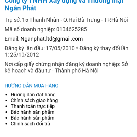
Công ty TNHH Xây dựng và Thương mại
Ngân Phát
Trụ sở: 15 Thanh Nhàn - Q.Hai Bà Trưng - TP.Hà Nội
Mã số doanh nghiệp: 0104625285
Email:
Nganphat.ltd@gmail.com
Đăng ký lần đầu: 17/05/2010 * Đăng ký thay đổi lần
1: 25/10/2012
Nơi cấp giấy chứng nhận đăng ký doanh nghiệp: Sở
kế hoạch và đầu tư - Thành phố Hà Nội
HƯỚNG DẪN MUA HÀNG
Hướng dẫn đặt hàng
Chính sách giao hàng
Thanh toán trực tiếp
Bảo hành sản phẩm
Bảo hành sản phẩm
Chính sách đổi trả