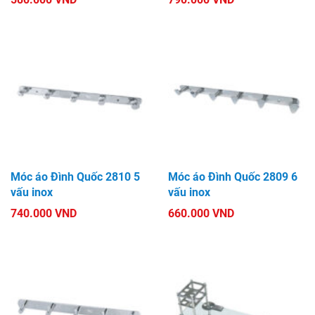
Móc áo Đình Quốc 2810 5
Móc áo Đình Quốc 2809 6
vấu inox
vấu inox
740.000 VND
660.000 VND