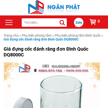
0
Trang chủ
»
Phụ kiện phòng tắm
»
Phụ kiện phòng tắm Đình Quốc
»
Giá đựng cốc đánh răng đơn Đình Quốc DQ8000C
Giá đựng cốc đánh răng đơn Đình Quốc
DQ8000C