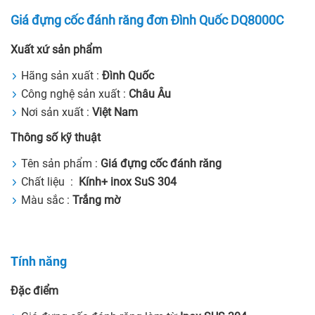
Giá đựng cốc đánh răng đơn Đình Quốc DQ8000C
Xuất xứ sản phẩm
Hãng sản xuất :
Đình Quốc
Công nghệ sản xuất :
Châu Âu
Nơi sản xuất :
Việt Nam
Thông số kỹ thuật
Tên sản phẩm :
Giá đựng cốc đánh răng
Chất liệu :
Kính
+ inox SuS 304
Màu sắc :
Trắng mờ
Tính năng
Đặc điểm