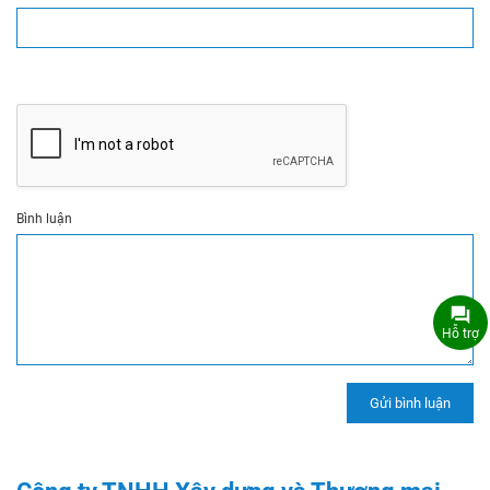
Bình luận
Hỗ trợ