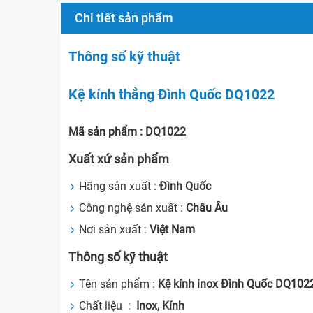
Chi tiết sản phẩm
Thông số kỹ thuật
Kệ kính thẳng Đình Quốc DQ1022
Mã sản phẩm : DQ1022
Xuất xứ sản phẩm
Hãng sản xuất :
Đình Quốc
Công nghệ sản xuất :
Châu Âu
Nơi sản xuất :
Việt Nam
Thông số kỹ thuật
Tên sản phẩm :
Kệ kính inox Đình Quốc DQ102
Chất liệu :
Inox, Kính