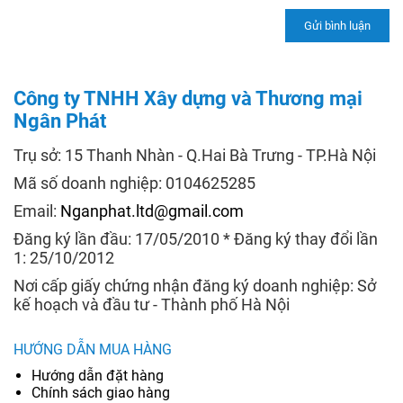
Công ty TNHH Xây dựng và Thương mại
Ngân Phát
Trụ sở: 15 Thanh Nhàn - Q.Hai Bà Trưng - TP.Hà Nội
Mã số doanh nghiệp: 0104625285
Email:
Nganphat.ltd@gmail.com
Đăng ký lần đầu: 17/05/2010 * Đăng ký thay đổi lần
1: 25/10/2012
Nơi cấp giấy chứng nhận đăng ký doanh nghiệp: Sở
kế hoạch và đầu tư - Thành phố Hà Nội
HƯỚNG DẪN MUA HÀNG
Hướng dẫn đặt hàng
Chính sách giao hàng