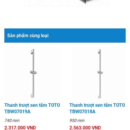
Sản phẩm cùng loại
Thanh trượt sen tắm TOTO
Thanh trượt sen tắm TOTO
TBW07019A
TBW07018A
740 mm
950 mm
2.317.000 VND
2.563.000 VND