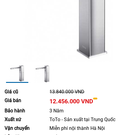
Giá cũ
13.840.000 VND
Giá bán
12.456.000 VND
Bảo hành
3 Năm
Xuất xứ
ToTo - Sản xuất tại Trung Quốc
Vận chuyển
Miễn phí nội thành Hà Nội