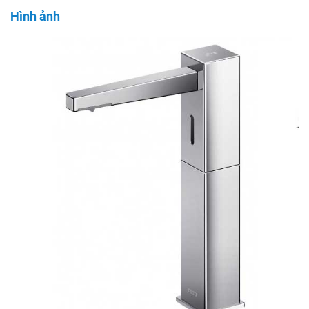
Hình ảnh