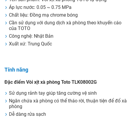
Áp lực nước: 0.05 ~ 0.75 MPa
Chất liệu: Đồng mạ chrome bóng
Cần sử dụng với dung dịch xà phòng theo khuyến cáo
của TOTO
Công nghệ: Nhật Bản
Xuất xứ: Trung Quốc
Tính năng
Đặc điểm Vòi xịt xà phòng Toto TLK08002G
Sử dụng rảnh tay giúp tăng cường vệ sinh
Ngăn chứa xà phòng có thể tháo rời, thuận tiện để đổ xà
phòng
Dễ dàng rửa sạch