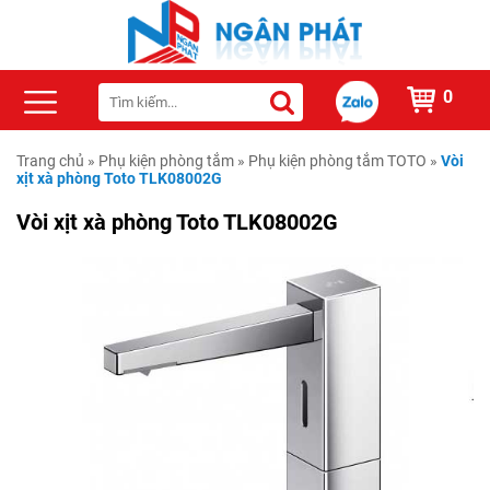
0
Trang chủ
»
Phụ kiện phòng tắm
»
Phụ kiện phòng tắm TOTO
»
Vòi
xịt xà phòng Toto TLK08002G
Vòi xịt xà phòng Toto TLK08002G