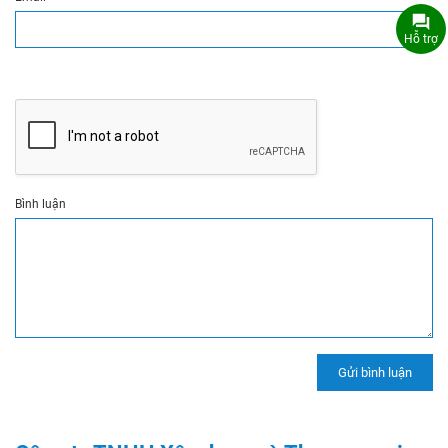
Hỗ trợ
Bình luận