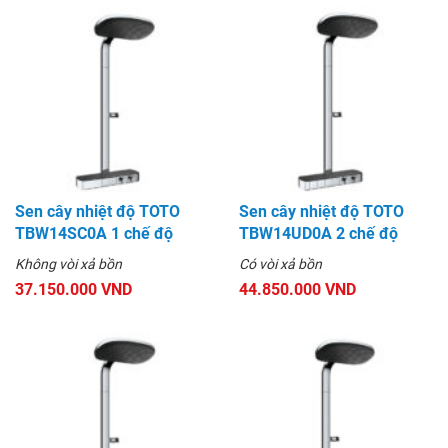
Sen cây nhiệt độ TOTO
Sen cây nhiệt độ TOTO
TBW14SC0A 1 chế độ
TBW14UD0A 2 chế độ
Không vòi xả bồn
Có vòi xả bồn
37.150.000 VND
44.850.000 VND