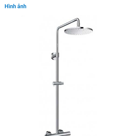
Hình ảnh