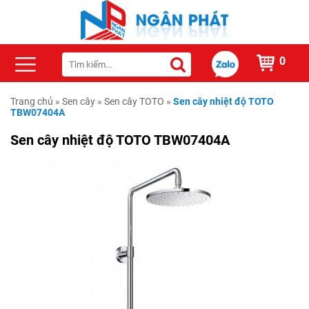
0
Trang chủ
»
Sen cây
»
Sen cây TOTO
»
Sen cây nhiệt độ TOTO
TBW07404A
Sen cây nhiệt độ TOTO TBW07404A