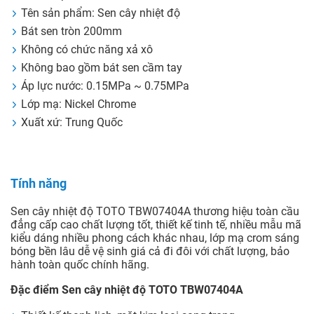
Tên sản phẩm: Sen cây nhiệt độ
Bát sen tròn 200mm
Không có chức năng xả xô
Không bao gồm bát sen cầm tay
Áp lực nước: 0.15MPa ~ 0.75MPa
Lớp mạ: Nickel Chrome
Xuất xứ: Trung Quốc
Tính năng
Sen cây nhiệt độ TOTO TBW07404A thương hiệu toàn cầu
đẳng cấp cao chất lượng tốt, thiết kế tinh tế, nhiều mẫu mã
kiểu dáng nhiều phong cách khác nhau, lớp mạ crom sáng
bóng bền lâu dễ vệ sinh giá cả đi đôi với chất lượng, bảo
hành toàn quốc chính hãng.
Đặc điểm Sen cây nhiệt độ TOTO TBW07404A