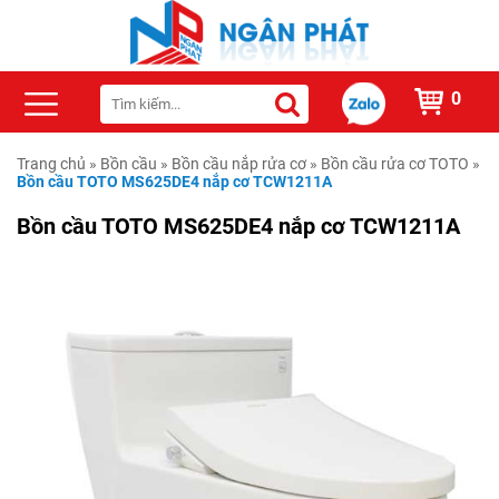
0
Trang chủ
»
Bồn cầu
»
Bồn cầu nắp rửa cơ
»
Bồn cầu rửa cơ TOTO
»
Bồn cầu TOTO MS625DE4 nắp cơ TCW1211A
Bồn cầu TOTO MS625DE4 nắp cơ TCW1211A