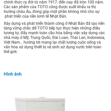
chính thức ra đời từ năm 1917, đến nay đã tròn 100 năm.
Các sản phẩm của TOTO cũng được xuất khẩu ra thị
trường châu Âu, đóng góp một phần không nhỏ cho sự
phát triển của nền kinh tế Nhật Bản.
Xây dựng và phát triển thành công ở Nhật Bản đã tạo nền
tảng vững chắc để TOTO tiếp tục thực hiện những điều
tương tự, đẩy mạnh toàn cầu hóa bằng việc xây dựng các
nhà máy ở Mỹ, Trung Quốc, Đài Loan, Thái Lan, Indonesia,
Việt Nam… hướng tới mang lại chất lượng cuộc sống và
văn hóa sử dụng thiết bị vệ sinh sử dụng nước trên toàn
thế giới.
Hình ảnh