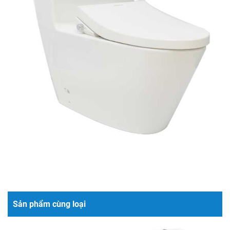
Sản phẩm cùng loại