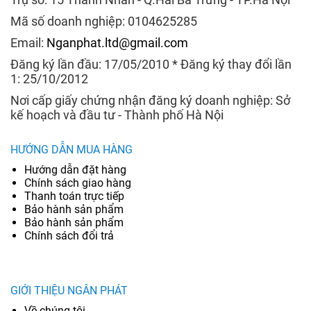
Mã số doanh nghiệp: 0104625285
Email:
Nganphat.ltd@gmail.com
Đăng ký lần đầu: 17/05/2010 * Đăng ký thay đổi lần
1: 25/10/2012
Nơi cấp giấy chứng nhận đăng ký doanh nghiệp: Sở
kế hoạch và đầu tư - Thành phố Hà Nội
HƯỚNG DẪN MUA HÀNG
Hướng dẫn đặt hàng
Chính sách giao hàng
Thanh toán trực tiếp
Bảo hành sản phẩm
Bảo hành sản phẩm
Chính sách đổi trả
GIỚI THIỆU NGÂN PHÁT
Về chúng tôi