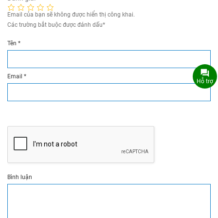
Email của bạn sẽ không được hiển thị công khai.
Các trường bắt buộc được đánh dấu
*
Tên
*
Email
*
Hỗ trợ
Bình luận