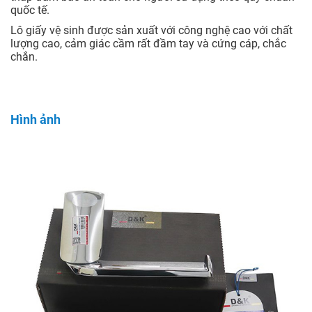
quốc tế.
Lô giấy vệ sinh được sản xuất với công nghệ cao với chất
lượng cao, cảm giác cầm rất đầm tay và cứng cáp, chắc
chắn.
Hình ảnh