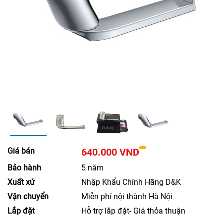
Giá bán
640.000 VND
Bảo hành
5 năm
Xuất xứ
Nhập Khẩu Chính Hãng D&K
Vận chuyển
Miễn phí nội thành Hà Nội
Lắp đặt
Hỗ trợ lắp đặt- Giá thỏa thuận