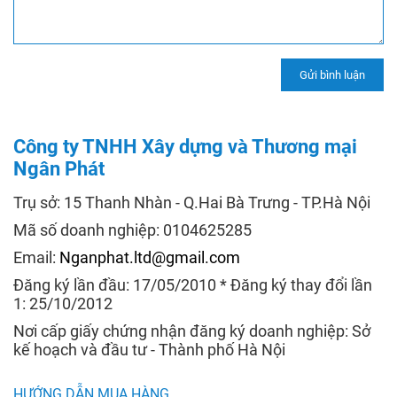
Công ty TNHH Xây dựng và Thương mại
Ngân Phát
Trụ sở: 15 Thanh Nhàn - Q.Hai Bà Trưng - TP.Hà Nội
Mã số doanh nghiệp: 0104625285
Email:
Nganphat.ltd@gmail.com
Đăng ký lần đầu: 17/05/2010 * Đăng ký thay đổi lần
1: 25/10/2012
Nơi cấp giấy chứng nhận đăng ký doanh nghiệp: Sở
kế hoạch và đầu tư - Thành phố Hà Nội
HƯỚNG DẪN MUA HÀNG