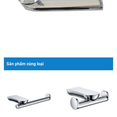
Sản phẩm cùng loại