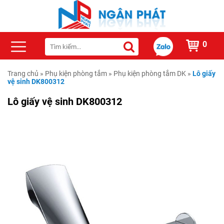
0
Trang chủ
»
Phụ kiện phòng tắm
»
Phụ kiện phòng tắm DK
»
Lô giấy
vệ sinh DK800312
Lô giấy vệ sinh DK800312