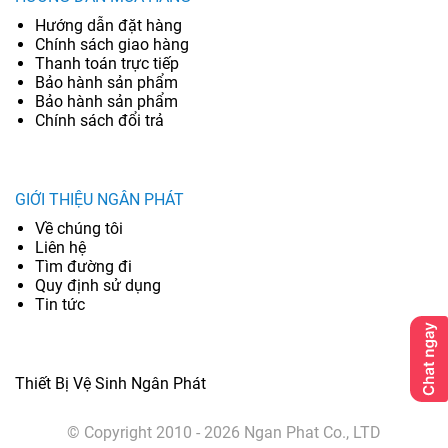
Hướng dẫn đặt hàng
Chính sách giao hàng
Thanh toán trực tiếp
Bảo hành sản phẩm
Bảo hành sản phẩm
Chính sách đổi trả
GIỚI THIỆU NGÂN PHÁT
Về chúng tôi
Liên hệ
Tìm đường đi
Quy định sử dụng
Tin tức
Thiết Bị Vệ Sinh Ngân Phát
© Copyright 2010 - 2026 Ngan Phat Co., LTD