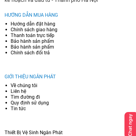
HƯỚNG DẪN MUA HÀNG
Hướng dẫn đặt hàng
Chính sách giao hàng
Thanh toán trực tiếp
Bảo hành sản phẩm
Bảo hành sản phẩm
Chính sách đổi trả
GIỚI THIỆU NGÂN PHÁT
Về chúng tôi
Liên hệ
Tìm đường đi
Quy định sử dụng
Tin tức
Thiết Bị Vệ Sinh Ngân Phát