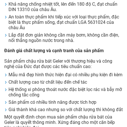
Khả năng chống nhiệt tốt, lên đến 180 độ C, đạt chuẩn
DIN 13310 của châu Âu.
An toàn thực phẩm khi tiếp xúc với loại thực phẩm, đặc
biệt là thực phẩm sống, đạt chuẩn LGA 5631024 của
châu Âu
Lắp đặt đơn giản không cần máy bơm, không cần điện,
nối thẳng nguồn nước trong nhà.
Đánh giá chất lượng và cạnh tranh của sản phẩm
Sản phẩm chậu rửa bát Geler với thương hiệu và công
nghệ của Đức đạt được các tiêu chuẩn cao:
Mẫu mã đẹp hình thức hiện đại có nhiều phụ kiện đi kèm
Chất lượng cao từ chất liệu đến chế tác
Hệ thống xi phông thoát nước đặc biệt lọc rác và bẫy mỡ
chống tắc cống
Sản phẩm có nhiều tính năng được tích hợp
Giá thành khá cao nhưng so với chất lượng thì không đắt
Một quyết định chọn mua sản phẩm chậu rửa bát của
Geler là quyết thông minh. Xứng đáng cho một căn bếp