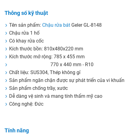
Thông số kỹ thuật
Tên sản phẩm:
Chậu rửa bát
Geler GL-8148
Chậu rửa 1 hố
Có khay rửa cốc
Kích thước bồn: 810x480x220 mm
Kích thước mở rộng: 785 x 455 mm
770 x 440 mm - R10
Chất liệu: SUS304, Thép không gỉ
Sản phẩm ngăn chặn được sự phát triển của vi khuẩn
Sản phẩm chống trầy, xước
Dễ dàng vệ sinh và mang tính thẩm mỹ cao
Công nghệ: Đức
Tính năng