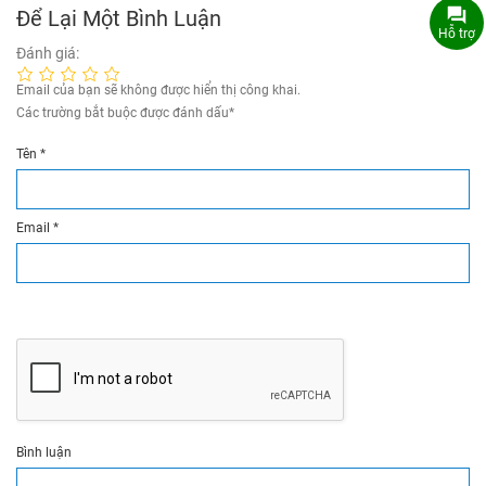
Để Lại Một Bình Luận
Hỗ trợ
Đánh giá:
Email của bạn sẽ không được hiển thị công khai.
Các trường bắt buộc được đánh dấu
*
Tên
*
Email
*
Bình luận