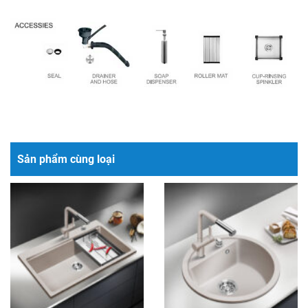
Sản phẩm cùng loại