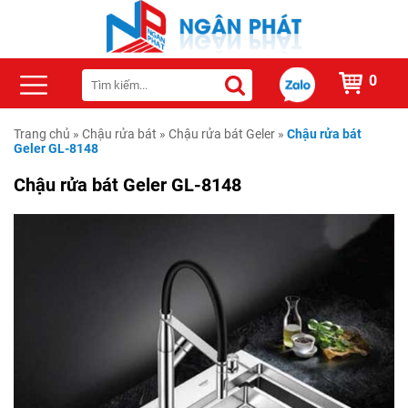
0
Trang chủ
»
Chậu rửa bát
»
Chậu rửa bát Geler
»
Chậu rửa bát
Geler GL-8148
Chậu rửa bát Geler GL-8148