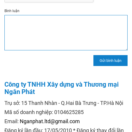
Bình luận
Công ty TNHH Xây dựng và Thương mại
Ngân Phát
Trụ sở: 15 Thanh Nhàn - Q.Hai Bà Trưng - TP.Hà Nội
Mã số doanh nghiệp: 0104625285
Email:
Nganphat.ltd@gmail.com
Đăng ký lần đầu: 17/05/2010 * Đăng ký thay đổi lần