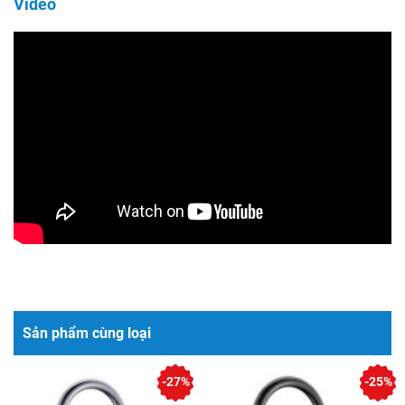
Video
Sản phẩm cùng loại
-27%
-25%