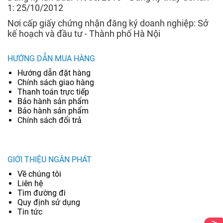
1: 25/10/2012
Nơi cấp giấy chứng nhận đăng ký doanh nghiệp: Sở
kế hoạch và đầu tư - Thành phố Hà Nội
HƯỚNG DẪN MUA HÀNG
Hướng dẫn đặt hàng
Chính sách giao hàng
Thanh toán trực tiếp
Bảo hành sản phẩm
Bảo hành sản phẩm
Chính sách đổi trả
GIỚI THIỆU NGÂN PHÁT
Về chúng tôi
Liên hệ
Tìm đường đi
Quy định sử dụng
Tin tức