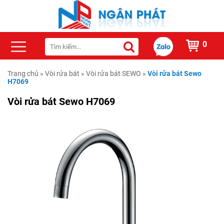
0
Trang chủ
»
Vòi rửa bát
»
Vòi rửa bát SEWO
»
Vòi rửa bát Sewo
H7069
Vòi rửa bát Sewo H7069