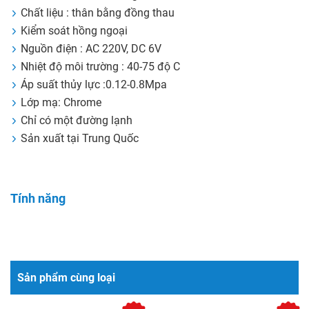
Chất liệu : thân bằng đồng thau
Kiểm soát hồng ngoại
Nguồn điện : AC 220V, DC 6V
Nhiệt độ môi trường : 40-75 độ C
Áp suất thủy lực :0.12-0.8Mpa
Lớp mạ: Chrome
Chỉ có một đường lạnh
Sản xuất tại Trung Quốc
Tính năng
Sản phẩm cùng loại