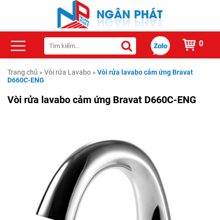
0
Trang chủ
»
Vòi rửa Lavabo
»
Vòi rửa lavabo cảm ứng Bravat
D660C-ENG
Vòi rửa lavabo cảm ứng Bravat D660C-ENG