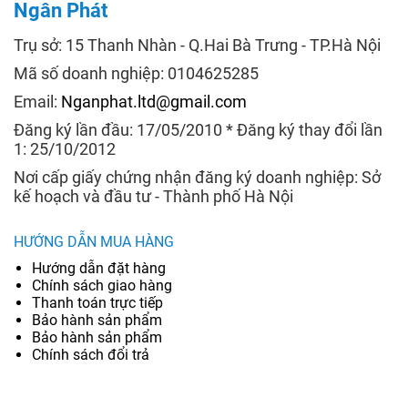
Ngân Phát
Trụ sở: 15 Thanh Nhàn - Q.Hai Bà Trưng - TP.Hà Nội
Mã số doanh nghiệp: 0104625285
Email:
Nganphat.ltd@gmail.com
Đăng ký lần đầu: 17/05/2010 * Đăng ký thay đổi lần
1: 25/10/2012
Nơi cấp giấy chứng nhận đăng ký doanh nghiệp: Sở
kế hoạch và đầu tư - Thành phố Hà Nội
HƯỚNG DẪN MUA HÀNG
Hướng dẫn đặt hàng
Chính sách giao hàng
Thanh toán trực tiếp
Bảo hành sản phẩm
Bảo hành sản phẩm
Chính sách đổi trả