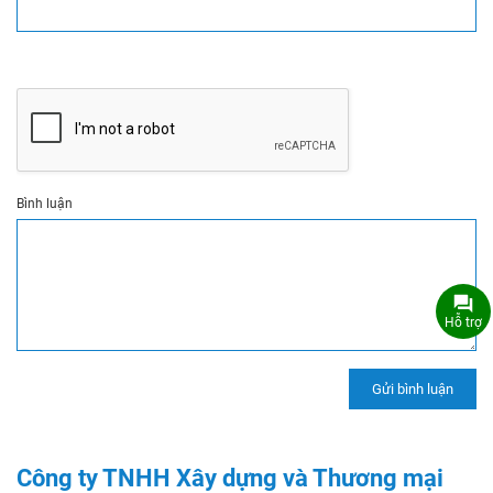
Bình luận
Hỗ trợ
Công ty TNHH Xây dựng và Thương mại