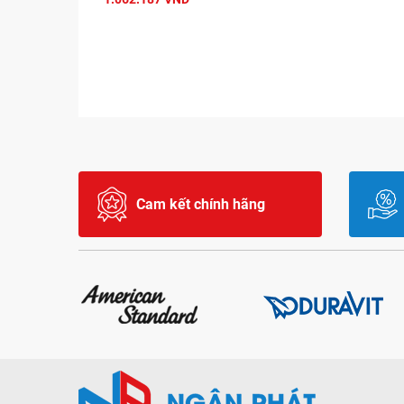
Cam kết chính hãng