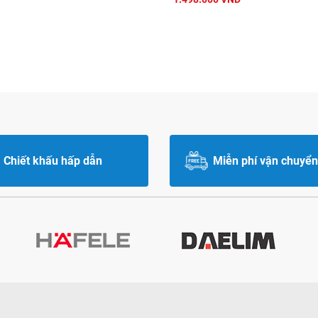
Chiết khấu hấp dẫn
Miễn phí vận chuyển