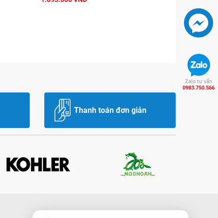
Zalo tư vấn
0983.750.566
Thanh toán đơn giản