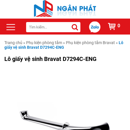
0
Trang chủ
»
Phụ kiện phòng tắm
»
Phụ kiện phòng tắm Bravat
»
Lô
giấy vệ sinh Bravat D7294C-ENG
Lô giấy vệ sinh Bravat D7294C-ENG