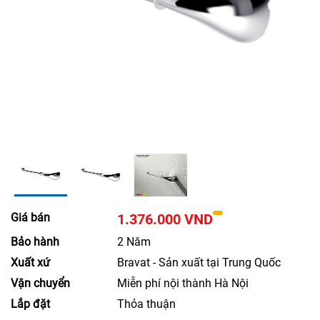
Giá bán
1.376.000 VND
Bảo hành
2 Năm
Xuất xứ
Bravat - Sản xuất tại Trung Quốc
Vận chuyển
Miễn phí nội thành Hà Nội
Lắp đặt
Thỏa thuận