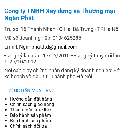
Công ty TNHH Xây dựng và Thương mại
Ngân Phát
Trụ sở: 15 Thanh Nhàn - Q.Hai Bà Trưng - TP.Hà Nội
Mã số doanh nghiệp: 0104625285
Email:
Nganphat.ltd@gmail.com
Đăng ký lần đầu: 17/05/2010 * Đăng ký thay đổi lần
1: 25/10/2012
Nơi cấp giấy chứng nhận đăng ký doanh nghiệp: Sở
kế hoạch và đầu tư - Thành phố Hà Nội
HƯỚNG DẪN MUA HÀNG
Hướng dẫn đặt hàng
Chính sách giao hàng
Thanh toán trực tiếp
Bảo hành sản phẩm
Bảo hành sản phẩm
Chính sách đổi trả