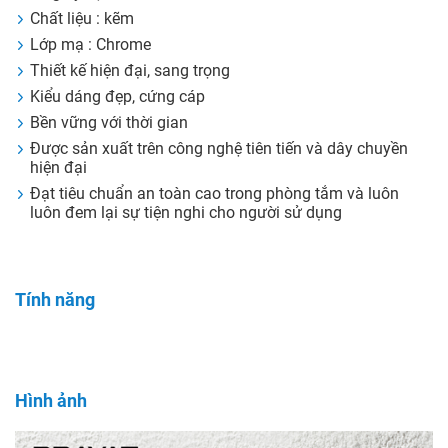
Chất liệu : kẽm
Lớp mạ : Chrome
Thiết kế hiện đại, sang trọng
Kiểu dáng đẹp, cứng cáp
Bền vững với thời gian
Được sản xuất trên công nghệ tiên tiến và dây chuyền
hiện đại
Đạt tiêu chuẩn an toàn cao trong phòng tắm và luôn
luôn đem lại sự tiện nghi cho người sử dụng
Tính năng
Hình ảnh