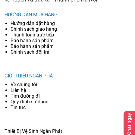
HƯỚNG DẪN MUA HÀNG
Hướng dẫn đặt hàng
Chính sách giao hàng
Thanh toán trực tiếp
Bảo hành sản phẩm
Bảo hành sản phẩm
Chính sách đổi trả
GIỚI THIỆU NGÂN PHÁT
Về chúng tôi
Liên hệ
Tìm đường đi
Quy định sử dụng
Tin tức
Thiết Bị Vệ Sinh Ngân Phát