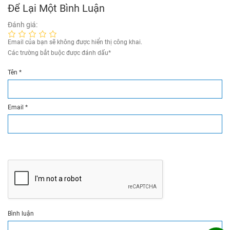
Để Lại Một Bình Luận
Đánh giá:
Email của bạn sẽ không được hiển thị công khai.
Các trường bắt buộc được đánh dấu
*
Tên
*
Email
*
Bình luận