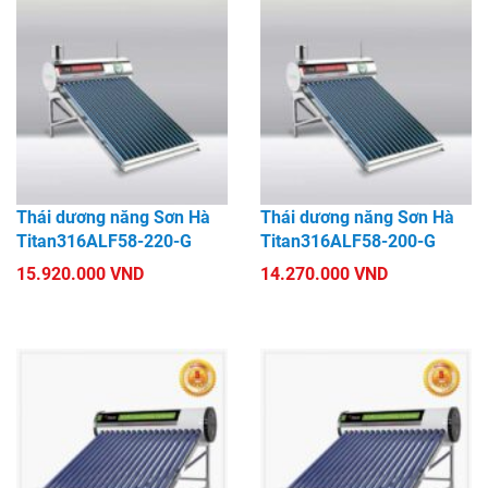
Thái dương năng Sơn Hà
Thái dương năng Sơn Hà
Titan316ALF58-220-G
Titan316ALF58-200-G
15.920.000 VND
14.270.000 VND