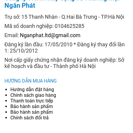
Ngân Phát
Trụ sở: 15 Thanh Nhàn - Q.Hai Bà Trưng - TP.Hà Nội
Mã số doanh nghiệp: 0104625285
Email:
Nganphat.ltd@gmail.com
Đăng ký lần đầu: 17/05/2010 * Đăng ký thay đổi lần
1: 25/10/2012
Nơi cấp giấy chứng nhận đăng ký doanh nghiệp: Sở
kế hoạch và đầu tư - Thành phố Hà Nội
HƯỚNG DẪN MUA HÀNG
Hướng dẫn đặt hàng
Chính sách giao hàng
Thanh toán trực tiếp
Bảo hành sản phẩm
Bảo hành sản phẩm
Chính sách đổi trả