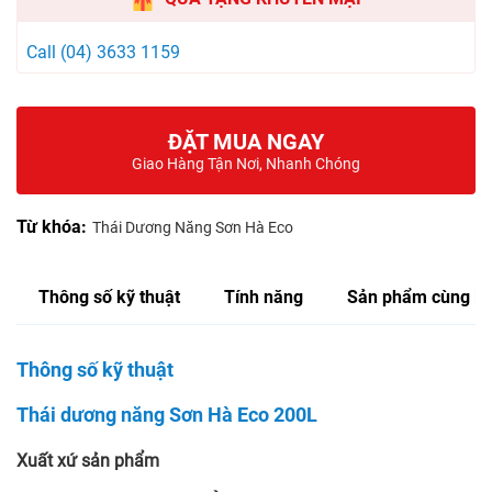
Call (04) 3633 1159
ĐẶT MUA NGAY
Giao Hàng Tận Nơi, Nhanh Chóng
Từ khóa:
Thái Dương Năng Sơn Hà Eco
Thông số kỹ thuật
Tính năng
Sản phẩm cùng lo
Thông số kỹ thuật
Thái dương năng Sơn Hà Eco 200L
Xuất xứ sản phẩm