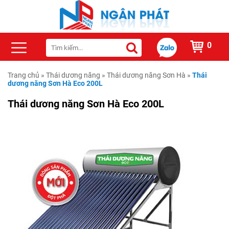
0
Trang chủ
»
Thái dương năng
»
Thái dương năng Sơn Hà
»
Thái
dương năng Sơn Hà Eco 200L
Thái dương năng Sơn Hà Eco 200L