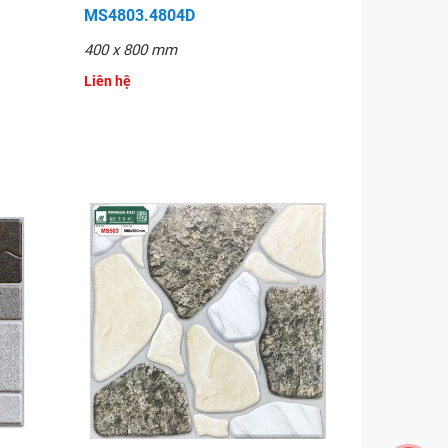
MS4803.4804D
400 x 800 mm
Liên hệ