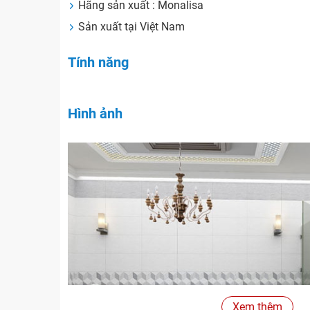
Hãng sản xuất : Monalisa
Sản xuất tại Việt Nam
Tính năng
Hình ảnh
Xem thêm