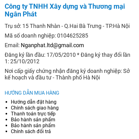
Công ty TNHH Xây dựng và Thương mại
Ngân Phát
Trụ sở: 15 Thanh Nhàn - Q.Hai Bà Trưng - TP.Hà Nội
Mã số doanh nghiệp: 0104625285
Email:
Nganphat.ltd@gmail.com
Đăng ký lần đầu: 17/05/2010 * Đăng ký thay đổi lần
1: 25/10/2012
Nơi cấp giấy chứng nhận đăng ký doanh nghiệp: Sở
kế hoạch và đầu tư - Thành phố Hà Nội
HƯỚNG DẪN MUA HÀNG
Hướng dẫn đặt hàng
Chính sách giao hàng
Thanh toán trực tiếp
Bảo hành sản phẩm
Bảo hành sản phẩm
Chính sách đổi trả