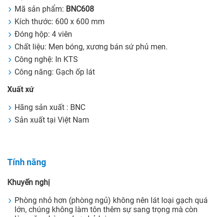
Mã sản phẩm:
BNC608
Kích thước: 600 x 600 mm
Đóng hộp: 4 viên
Chất liệu: Men bóng, xương bán sứ phủ men.
Công nghệ: In KTS
Công năng: Gạch ốp lát
Xuất xứ
Hãng sản xuất : BNC
Sản xuất tại Việt Nam
Tính năng
Khuyến nghị
Phòng nhỏ hơn (phòng ngủ) không nên lát loại gạch quá
lớn, chúng không làm tôn thêm sự sang trọng mà còn