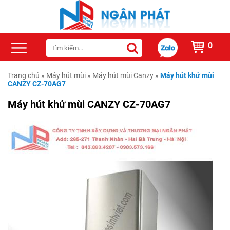
0
Trang chủ
»
Máy hút mùi
»
Máy hút mùi Canzy
»
Máy hút khử mùi
CANZY CZ-70AG7
Máy hút khử mùi CANZY CZ-70AG7