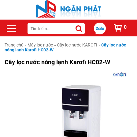
0
Trang chủ
»
Máy lọc nước
»
Cây lọc nước KAROFI
»
Cây lọc nước
nóng lạnh Karofi HC02-W
Cây lọc nước nóng lạnh Karofi HC02-W