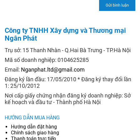
Công ty TNHH Xây dựng và Thương mại
Ngân Phát
Trụ sở: 15 Thanh Nhàn - Q.Hai Bà Trưng - TP.Hà Nội
Mã số doanh nghiệp: 0104625285
Email:
Nganphat.ltd@gmail.com
Đăng ký lần đầu: 17/05/2010 * Đăng ký thay đổi lần
1: 25/10/2012
Nơi cấp giấy chứng nhận đăng ký doanh nghiệp: Sở
kế hoạch và đầu tư - Thành phố Hà Nội
HƯỚNG DẪN MUA HÀNG
Hướng dẫn đặt hàng
Chính sách giao hàng
Thanh toán trực tiếp