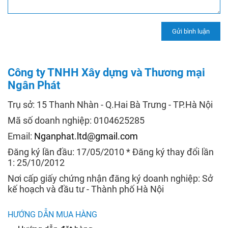
Công ty TNHH Xây dựng và Thương mại
Ngân Phát
Trụ sở: 15 Thanh Nhàn - Q.Hai Bà Trưng - TP.Hà Nội
Mã số doanh nghiệp: 0104625285
Email:
Nganphat.ltd@gmail.com
Đăng ký lần đầu: 17/05/2010 * Đăng ký thay đổi lần
1: 25/10/2012
Nơi cấp giấy chứng nhận đăng ký doanh nghiệp: Sở
kế hoạch và đầu tư - Thành phố Hà Nội
HƯỚNG DẪN MUA HÀNG