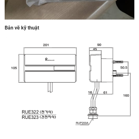
Bản vẽ kỹ thuật