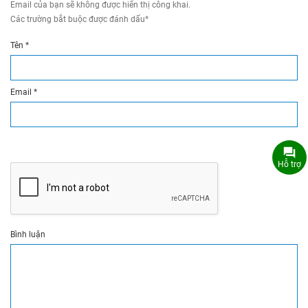
Email của bạn sẽ không được hiển thị công khai.
Các trường bắt buộc được đánh dấu
*
Tên
*
Email
*
Hỗ trợ
Bình luận