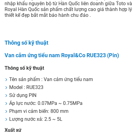
nhập khẩu nguyên bộ từ Hàn Quốc liên doanh giữa Toto và
Royal Hàn Quốc sản phẩm chất lượng cao giá thành hợp lý
thiết kế đẹp bắt mắt báo hành chu đáo .
Thông số kỹ thuật
Van cảm ứng tiểu nam Royal&Co RUE323 (Pin)
Thông số kỹ thuật
Tên sản phẩm : Van cảm ứng tiểu nam
Model : RUE323
Sử dụng PIN
Áp lực nước: 0.07MPa ~ 0.75MPa
Phạm vi cảm biến: 800 mm
Lượng nước xả: 2.5 ~ 5L
Xuất xứ