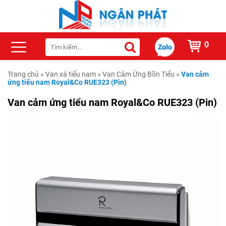
0
Trang chủ
»
Van xả tiểu nam
»
Van Cảm Ứng Bồn Tiểu
»
Van cảm
ứng tiểu nam Royal&Co RUE323 (Pin)
Van cảm ứng tiểu nam Royal&Co RUE323 (Pin)