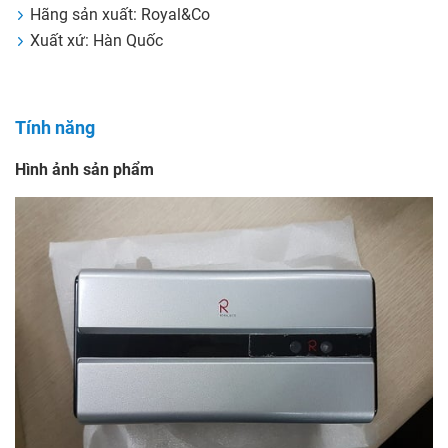
Hãng sản xuất: Royal&Co
Xuất xứ: Hàn Quốc
Tính năng
Hình ảnh sản phẩm