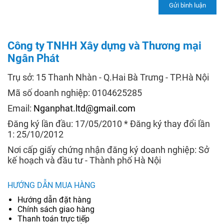
Công ty TNHH Xây dựng và Thương mại
Ngân Phát
Trụ sở: 15 Thanh Nhàn - Q.Hai Bà Trưng - TP.Hà Nội
Mã số doanh nghiệp: 0104625285
Email:
Nganphat.ltd@gmail.com
Đăng ký lần đầu: 17/05/2010 * Đăng ký thay đổi lần
1: 25/10/2012
Nơi cấp giấy chứng nhận đăng ký doanh nghiệp: Sở
kế hoạch và đầu tư - Thành phố Hà Nội
HƯỚNG DẪN MUA HÀNG
Hướng dẫn đặt hàng
Chính sách giao hàng
Thanh toán trực tiếp