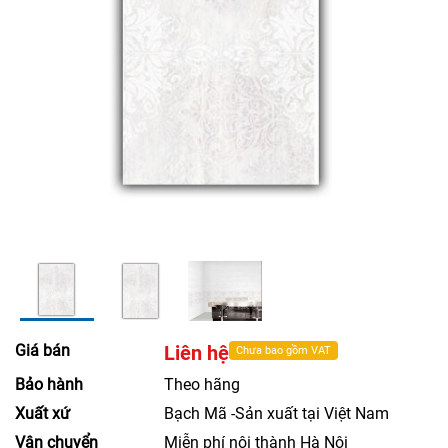
Giá bán
Liên hệ
Chưa bao gồm VAT
Bảo hành
Theo hãng
Xuất xứ
Bạch Mã -Sản xuất tại Việt Nam
Vận chuyển
Miễn phí nội thành Hà Nội