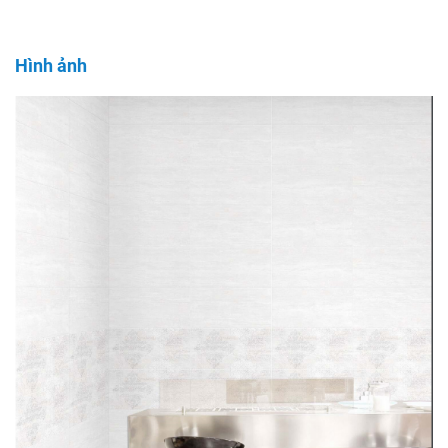
Hình ảnh