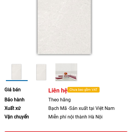
Giá bán
Liên hệ
Chưa bao gồm VAT
Bảo hành
Theo hãng
Xuất xứ
Bạch Mã -Sản xuất tại Việt Nam
Vận chuyển
Miễn phí nội thành Hà Nội