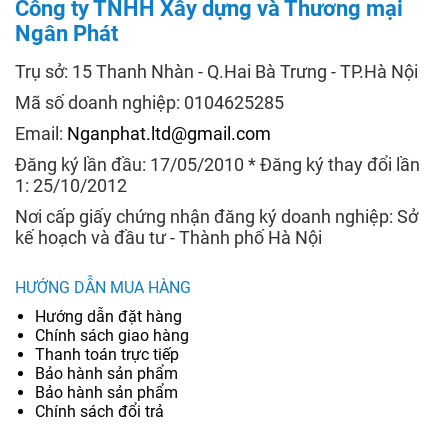
Công ty TNHH Xây dựng và Thương mại
Ngân Phát
Trụ sở: 15 Thanh Nhàn - Q.Hai Bà Trưng - TP.Hà Nội
Mã số doanh nghiệp: 0104625285
Email:
Nganphat.ltd@gmail.com
Đăng ký lần đầu: 17/05/2010 * Đăng ký thay đổi lần
1: 25/10/2012
Nơi cấp giấy chứng nhận đăng ký doanh nghiệp: Sở
kế hoạch và đầu tư - Thành phố Hà Nội
HƯỚNG DẪN MUA HÀNG
Hướng dẫn đặt hàng
Chính sách giao hàng
Thanh toán trực tiếp
Bảo hành sản phẩm
Bảo hành sản phẩm
Chính sách đổi trả