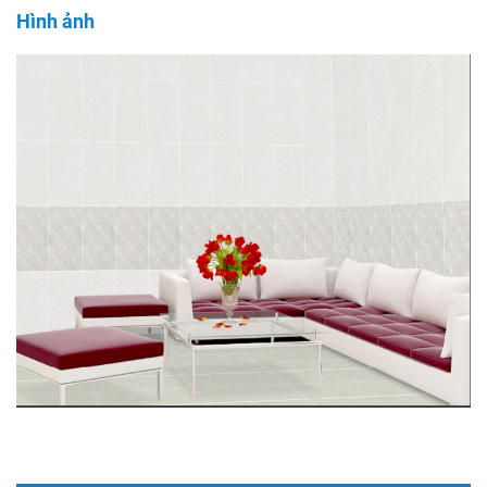
Hình ảnh