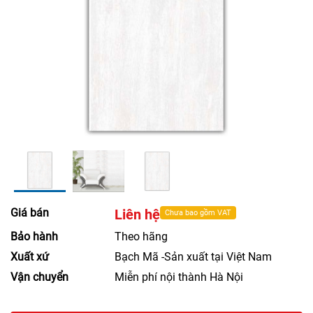
Giá bán
Liên hệ
Chưa bao gồm VAT
Bảo hành
Theo hãng
Xuất xứ
Bạch Mã -Sản xuất tại Việt Nam
Vận chuyển
Miễn phí nội thành Hà Nội