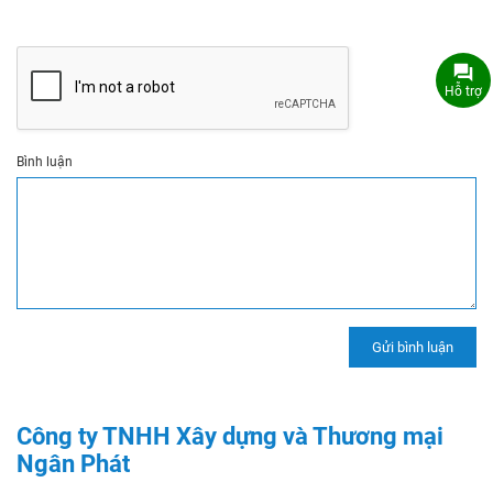
Hỗ trợ
Bình luận
Công ty TNHH Xây dựng và Thương mại
Ngân Phát