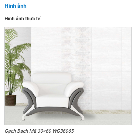
Hình ảnh
Hình ảnh thực tế
Gạch Bạch Mã 30×60 WG36065