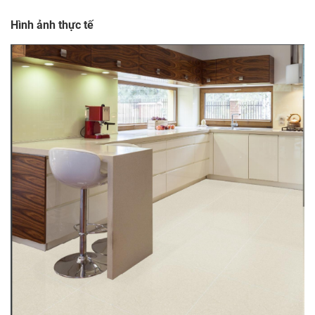
Hình ảnh thực tế