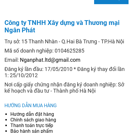
Công ty TNHH Xây dựng và Thương mại
Ngân Phát
Trụ sở: 15 Thanh Nhàn - Q.Hai Bà Trưng - TP.Hà Nội
Mã số doanh nghiệp: 0104625285
Email:
Nganphat.ltd@gmail.com
Đăng ký lần đầu: 17/05/2010 * Đăng ký thay đổi lần
1: 25/10/2012
Nơi cấp giấy chứng nhận đăng ký doanh nghiệp: Sở
kế hoạch và đầu tư - Thành phố Hà Nội
HƯỚNG DẪN MUA HÀNG
Hướng dẫn đặt hàng
Chính sách giao hàng
Thanh toán trực tiếp
Bảo hành sản phẩm