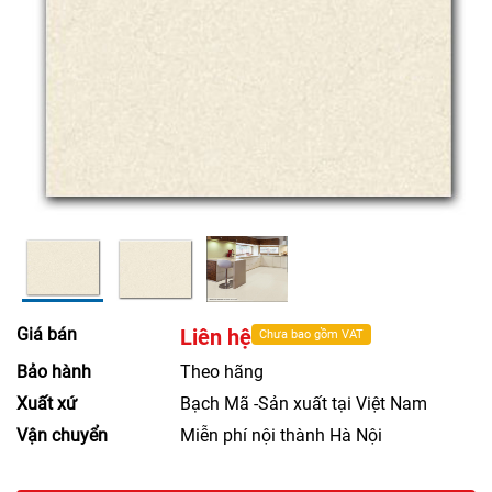
Giá bán
Liên hệ
Chưa bao gồm VAT
Bảo hành
Theo hãng
Xuất xứ
Bạch Mã -Sản xuất tại Việt Nam
Vận chuyển
Miễn phí nội thành Hà Nội