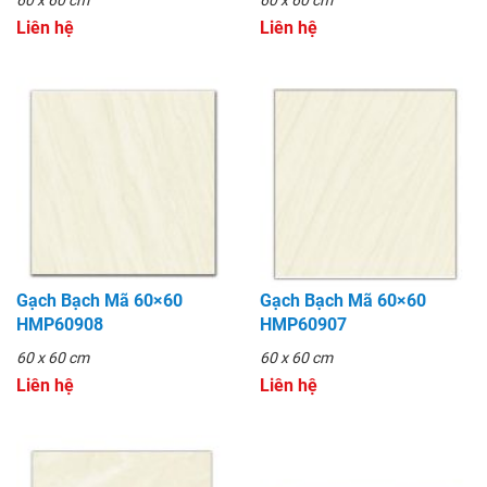
Liên hệ
Liên hệ
Gạch Bạch Mã 60×60
Gạch Bạch Mã 60×60
HMP60908
HMP60907
60 x 60 cm
60 x 60 cm
Liên hệ
Liên hệ