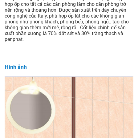
hợp ốp cho tất cả các căn phòng làm cho căn phòng trở
nên rộng và thoáng hơn. Được sản xuất trên dây chuyền
công nghệ của Italy, phù hợp ốp lát cho các không gian
phòng như phòng khách, phòng bếp, phòng ngủ.. tạo cho
không gian thêm mới mẻ, rỗng rãi. Cốt liệu chính để sản
xuất phần xương là 70% đất sét và 30% tràng thạch và
penphat.
Hình ảnh