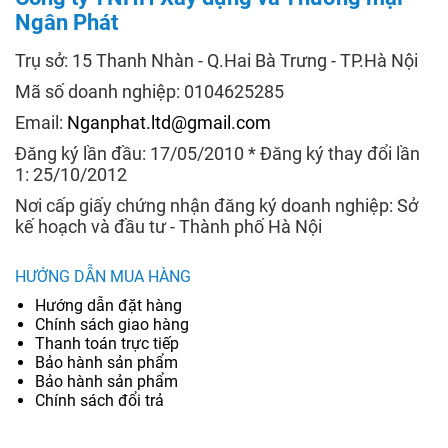
Ngân Phát
Trụ sở: 15 Thanh Nhàn - Q.Hai Bà Trưng - TP.Hà Nội
Mã số doanh nghiệp: 0104625285
Email:
Nganphat.ltd@gmail.com
Đăng ký lần đầu: 17/05/2010 * Đăng ký thay đổi lần
1: 25/10/2012
Nơi cấp giấy chứng nhận đăng ký doanh nghiệp: Sở
kế hoạch và đầu tư - Thành phố Hà Nội
HƯỚNG DẪN MUA HÀNG
Hướng dẫn đặt hàng
Chính sách giao hàng
Thanh toán trực tiếp
Bảo hành sản phẩm
Bảo hành sản phẩm
Chính sách đổi trả