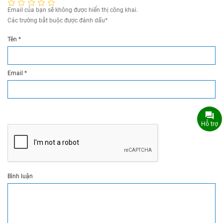
Email của bạn sẽ không được hiển thị công khai.
Các trường bắt buộc được đánh dấu
*
Tên
*
Email
*
Hỗ trợ
Bình luận