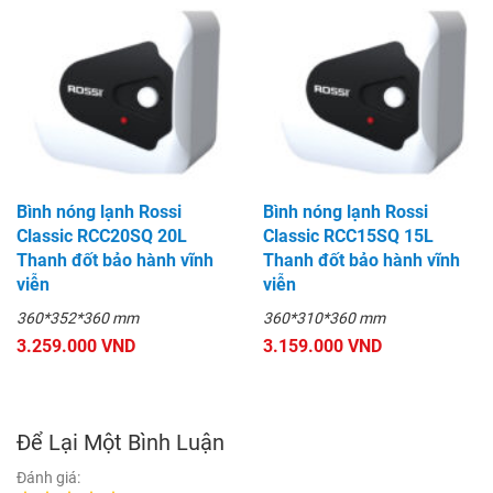
Bình nóng lạnh Rossi
Bình nóng lạnh Rossi
Classic RCC20SQ 20L
Classic RCC15SQ 15L
Thanh đốt bảo hành vĩnh
Thanh đốt bảo hành vĩnh
viễn
viễn
360*352*360 mm
360*310*360 mm
3.259.000 VND
3.159.000 VND
Để Lại Một Bình Luận
Đánh giá: