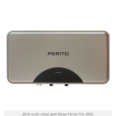
Bình nước nóng lạnh Rossi Perito Pro 30SL