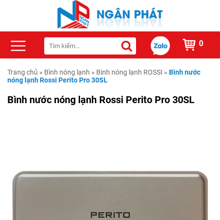
0
Trang chủ
»
Bình nóng lạnh
»
Bình nóng lạnh ROSSI
»
Bình nước
nóng lạnh Rossi Perito Pro 30SL
Bình nước nóng lạnh Rossi Perito Pro 30SL