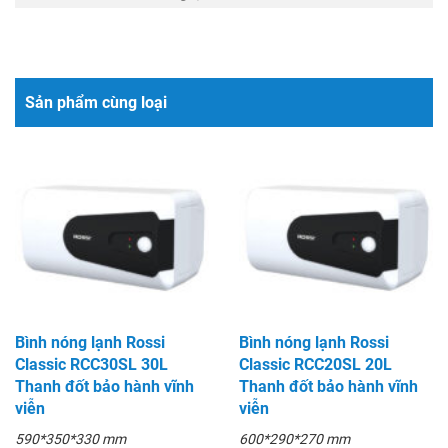
Sản phẩm cùng loại
Bình nóng lạnh Rossi
Bình nóng lạnh Rossi
Classic RCC30SL 30L
Classic RCC20SL 20L
Thanh đốt bảo hành vĩnh
Thanh đốt bảo hành vĩnh
viễn
viễn
590*350*330 mm
600*290*270 mm