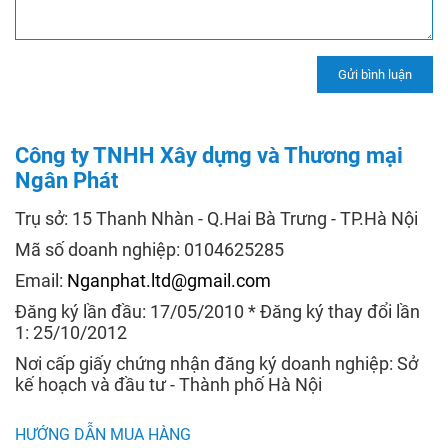
Công ty TNHH Xây dựng và Thương mại
Ngân Phát
Trụ sở: 15 Thanh Nhàn - Q.Hai Bà Trưng - TP.Hà Nội
Mã số doanh nghiệp: 0104625285
Email:
Nganphat.ltd@gmail.com
Đăng ký lần đầu: 17/05/2010 * Đăng ký thay đổi lần
1: 25/10/2012
Nơi cấp giấy chứng nhận đăng ký doanh nghiệp: Sở
kế hoạch và đầu tư - Thành phố Hà Nội
HƯỚNG DẪN MUA HÀNG