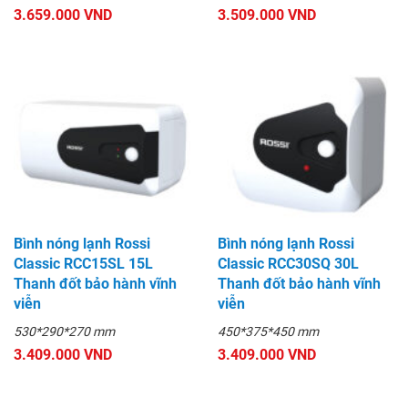
3.659.000 VND
3.509.000 VND
Bình nóng lạnh Rossi
Bình nóng lạnh Rossi
Classic RCC15SL 15L
Classic RCC30SQ 30L
Thanh đốt bảo hành vĩnh
Thanh đốt bảo hành vĩnh
viễn
viễn
530*290*270 mm
450*375*450 mm
3.409.000 VND
3.409.000 VND