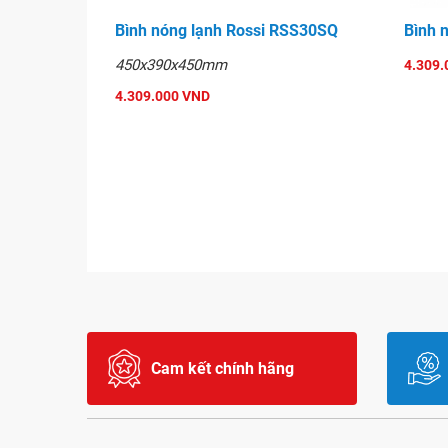
Bình nóng lạnh Rossi RSS30SQ
Bình 
450x390x450mm
4.309.
4.309.000 VND
Cam kết chính hãng