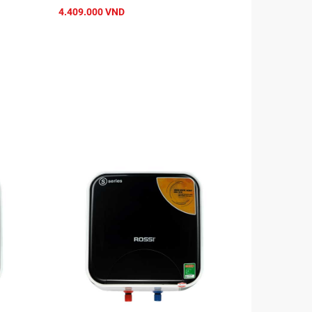
4.409.000 VND