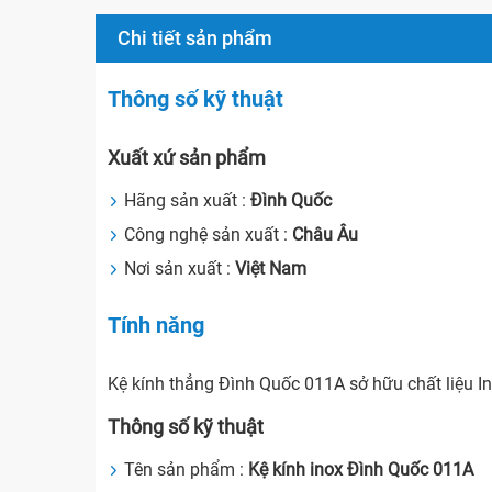
Chi tiết sản phẩm
Thông số kỹ thuật
Xuất xứ sản phẩm
Hãng sản xuất :
Đình Quốc
Công nghệ sản xuất :
Châu Âu
Nơi sản xuất :
Việt Nam
Tính năng
Kệ kính thẳng Đình Quốc 011A sở hữu chất liệu In
Thông số kỹ thuật
Tên sản phẩm :
Kệ kính inox Đình Quốc 011A