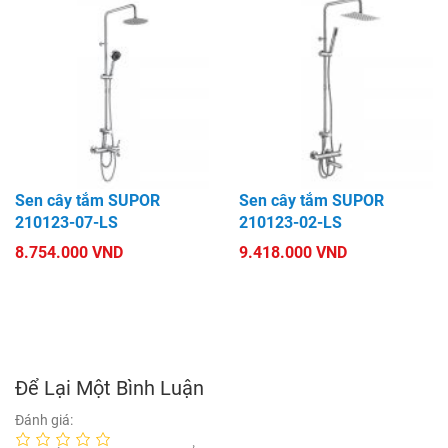
Sen cây tắm SUPOR
Sen cây tắm SUPOR
210123-07-LS
210123-02-LS
8.754.000 VND
9.418.000 VND
Để Lại Một Bình Luận
Đánh giá: