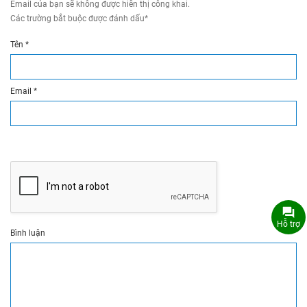
Email của bạn sẽ không được hiển thị công khai.
Các trường bắt buộc được đánh dấu
*
Tên
*
Email
*
Hỗ trợ
Bình luận