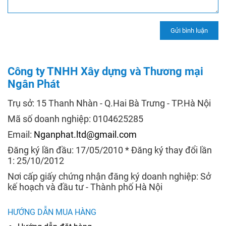
Công ty TNHH Xây dựng và Thương mại
Ngân Phát
Trụ sở: 15 Thanh Nhàn - Q.Hai Bà Trưng - TP.Hà Nội
Mã số doanh nghiệp: 0104625285
Email:
Nganphat.ltd@gmail.com
Đăng ký lần đầu: 17/05/2010 * Đăng ký thay đổi lần
1: 25/10/2012
Nơi cấp giấy chứng nhận đăng ký doanh nghiệp: Sở
kế hoạch và đầu tư - Thành phố Hà Nội
HƯỚNG DẪN MUA HÀNG