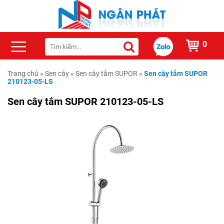
0
Trang chủ
»
Sen cây
»
Sen cây tắm SUPOR
»
Sen cây tắm SUPOR
210123-05-LS
Sen cây tắm SUPOR 210123-05-LS