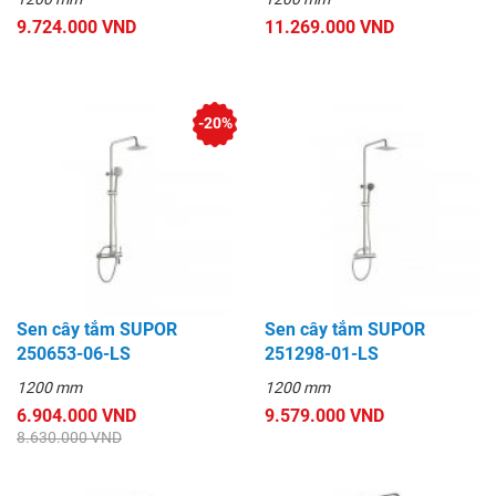
9.724.000 VND
11.269.000 VND
-20%
Sen cây tắm SUPOR
Sen cây tắm SUPOR
250653-06-LS
251298-01-LS
1200 mm
1200 mm
6.904.000 VND
9.579.000 VND
8.630.000 VND