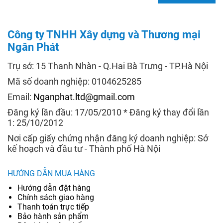
Công ty TNHH Xây dựng và Thương mại
Ngân Phát
Trụ sở: 15 Thanh Nhàn - Q.Hai Bà Trưng - TP.Hà Nội
Mã số doanh nghiệp: 0104625285
Email:
Nganphat.ltd@gmail.com
Đăng ký lần đầu: 17/05/2010 * Đăng ký thay đổi lần
1: 25/10/2012
Nơi cấp giấy chứng nhận đăng ký doanh nghiệp: Sở
kế hoạch và đầu tư - Thành phố Hà Nội
HƯỚNG DẪN MUA HÀNG
Hướng dẫn đặt hàng
Chính sách giao hàng
Thanh toán trực tiếp
Bảo hành sản phẩm