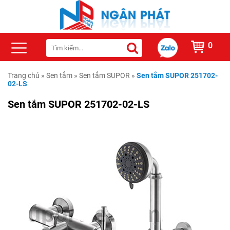
0
Trang chủ
»
Sen tắm
»
Sen tắm SUPOR
»
Sen tắm SUPOR 251702-
02-LS
Sen tắm SUPOR 251702-02-LS