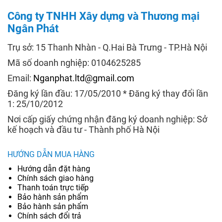
Công ty TNHH Xây dựng và Thương mại
Ngân Phát
Trụ sở: 15 Thanh Nhàn - Q.Hai Bà Trưng - TP.Hà Nội
Mã số doanh nghiệp: 0104625285
Email:
Nganphat.ltd@gmail.com
Đăng ký lần đầu: 17/05/2010 * Đăng ký thay đổi lần
1: 25/10/2012
Nơi cấp giấy chứng nhận đăng ký doanh nghiệp: Sở
kế hoạch và đầu tư - Thành phố Hà Nội
HƯỚNG DẪN MUA HÀNG
Hướng dẫn đặt hàng
Chính sách giao hàng
Thanh toán trực tiếp
Bảo hành sản phẩm
Bảo hành sản phẩm
Chính sách đổi trả