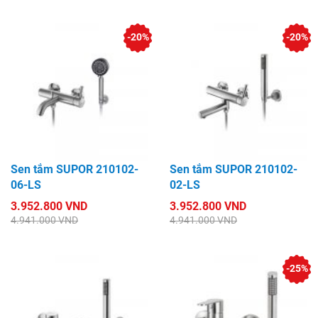
-20%
-20%
Sen tắm SUPOR 210102-
Sen tắm SUPOR 210102-
06-LS
02-LS
3.952.800 VND
3.952.800 VND
4.941.000 VND
4.941.000 VND
-25%