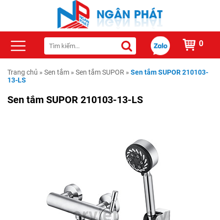
0
Trang chủ
»
Sen tắm
»
Sen tắm SUPOR
»
Sen tắm SUPOR 210103-
13-LS
Sen tắm SUPOR 210103-13-LS