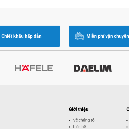
Chiết khấu hấp dẫn
Miễn phí vận chuyển
Giới thiệu
C
Về chúng tôi
Liên hệ