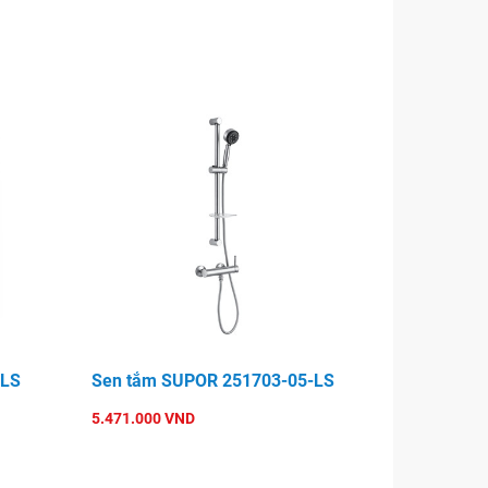
-LS
Sen tắm SUPOR 251703-05-LS
5.471.000 VND