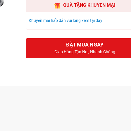
QUÀ TẶNG KHUYẾN MẠI
Khuyến mãi hấp dẫn vui lòng xem tại đây
ĐẶT MUA NGAY
Giao Hàng Tận Nơi, Nhanh Chóng