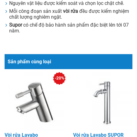
Nguyên vật liệu được kiểm soát và chọn lọc chặt chẽ.
Mỗi công đoạn sản xuất
vòi rửa
đều được kiểm nghiệm
chất lượng nghiêm ngặt.
Supor
có chế độ bảo hành sản phẩm đặc biệt lên tới 07
năm.
Sản phẩm cùng loại
-20%
Vòi rửa Lavabo
Vòi rửa Lavabo SUPOR