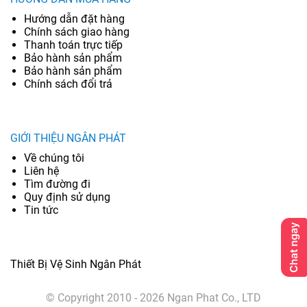
Hướng dẫn đặt hàng
Chính sách giao hàng
Thanh toán trực tiếp
Bảo hành sản phẩm
Bảo hành sản phẩm
Chính sách đổi trả
GIỚI THIỆU NGÂN PHÁT
Về chúng tôi
Liên hệ
Tìm đường đi
Quy định sử dụng
Tin tức
Thiết Bị Vệ Sinh Ngân Phát
© Copyright 2010 - 2026 Ngan Phat Co., LTD