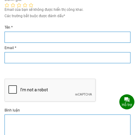
Email của bạn sẽ không được hiển thị công khai.
Các trường bắt buộc được đánh dấu
*
Tên
*
Email
*
Hỗ trợ
Bình luận