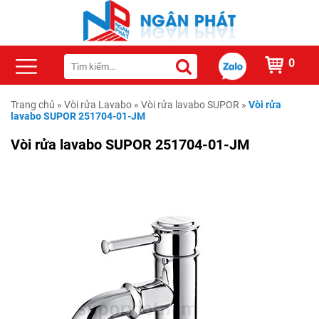
0
Trang chủ
»
Vòi rửa Lavabo
»
Vòi rửa lavabo SUPOR
»
Vòi rửa
lavabo SUPOR 251704-01-JM
Vòi rửa lavabo SUPOR 251704-01-JM