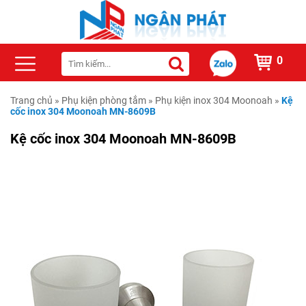
0
Trang chủ
»
Phụ kiện phòng tắm
»
Phụ kiện inox 304 Moonoah
»
Kệ
cốc inox 304 Moonoah MN-8609B
Kệ cốc inox 304 Moonoah MN-8609B