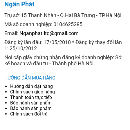
Ngân Phát
Trụ sở: 15 Thanh Nhàn - Q.Hai Bà Trưng - TP.Hà Nội
Mã số doanh nghiệp: 0104625285
Email:
Nganphat.ltd@gmail.com
Đăng ký lần đầu: 17/05/2010 * Đăng ký thay đổi lần
1: 25/10/2012
Nơi cấp giấy chứng nhận đăng ký doanh nghiệp: Sở
kế hoạch và đầu tư - Thành phố Hà Nội
HƯỚNG DẪN MUA HÀNG
Hướng dẫn đặt hàng
Chính sách giao hàng
Thanh toán trực tiếp
Bảo hành sản phẩm
Bảo hành sản phẩm
Chính sách đổi trả