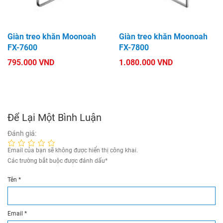
Giàn treo khăn Moonoah
Giàn treo khăn Moonoah
FX-7600
FX-7800
795.000 VND
1.080.000 VND
Để Lại Một Bình Luận
Đánh giá:
Email của bạn sẽ không được hiển thị công khai.
Các trường bắt buộc được đánh dấu
*
Tên
*
Email
*