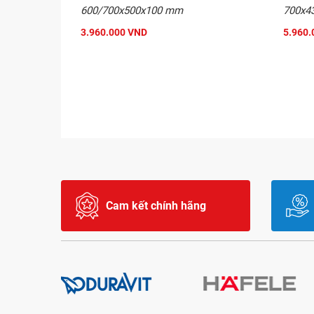
600/700x500x100 mm
700x4
3.960.000 VND
5.960.
Cam kết chính hãng