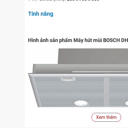
Tính năng
Hình ảnh sản phẩm Máy hút mùi BOSCH D
Xem thêm