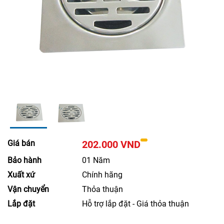
Giá bán
202.000 VND
Bảo hành
01 Năm
Xuất xứ
Chính hãng
Vận chuyển
Thỏa thuận
Lắp đặt
Hỗ trợ lắp đặt - Giá thỏa thuận