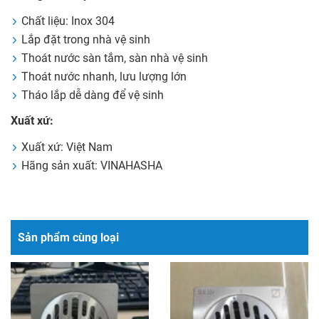
Chất liệu: Inox 304
Lắp đặt trong nhà vệ sinh
Thoát nước sàn tắm, sàn nhà vệ sinh
Thoát nước nhanh, lưu lượng lớn
Tháo lắp dễ dàng để vệ sinh
Xuất xứ:
Xuất xứ: Việt Nam
Hãng sản xuất: VINAHASHA
Sản phẩm cùng loại