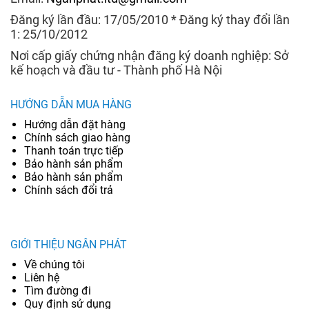
Đăng ký lần đầu: 17/05/2010 * Đăng ký thay đổi lần
1: 25/10/2012
Nơi cấp giấy chứng nhận đăng ký doanh nghiệp: Sở
kế hoạch và đầu tư - Thành phố Hà Nội
HƯỚNG DẪN MUA HÀNG
Hướng dẫn đặt hàng
Chính sách giao hàng
Thanh toán trực tiếp
Bảo hành sản phẩm
Bảo hành sản phẩm
Chính sách đổi trả
GIỚI THIỆU NGÂN PHÁT
Về chúng tôi
Liên hệ
Tìm đường đi
Quy định sử dụng