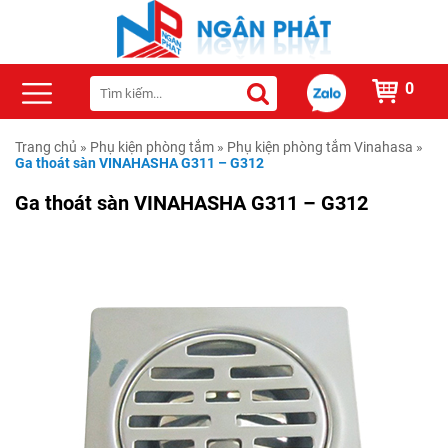
0
Trang chủ
»
Phụ kiện phòng tắm
»
Phụ kiện phòng tắm Vinahasa
»
Ga thoát sàn VINAHASHA G311 – G312
Ga thoát sàn VINAHASHA G311 – G312