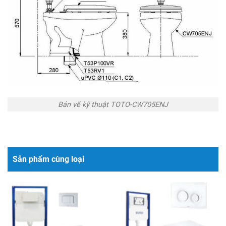
Bản vẽ kỹ thuật TOTO-CW705ENJ
Sản phẩm cùng loại