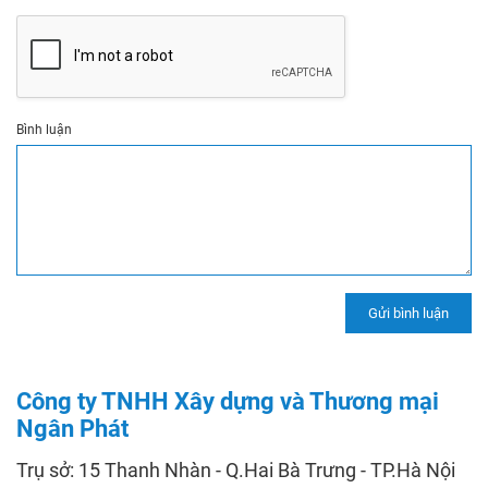
Bình luận
Công ty TNHH Xây dựng và Thương mại
Ngân Phát
Trụ sở: 15 Thanh Nhàn - Q.Hai Bà Trưng - TP.Hà Nội