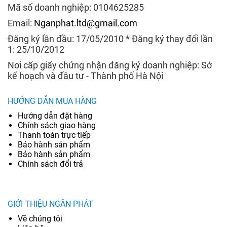
Mã số doanh nghiệp: 0104625285
Email:
Nganphat.ltd@gmail.com
Đăng ký lần đầu: 17/05/2010 * Đăng ký thay đổi lần
1: 25/10/2012
Nơi cấp giấy chứng nhận đăng ký doanh nghiệp: Sở
kế hoạch và đầu tư - Thành phố Hà Nội
HƯỚNG DẪN MUA HÀNG
Hướng dẫn đặt hàng
Chính sách giao hàng
Thanh toán trực tiếp
Bảo hành sản phẩm
Bảo hành sản phẩm
Chính sách đổi trả
GIỚI THIỆU NGÂN PHÁT
Về chúng tôi