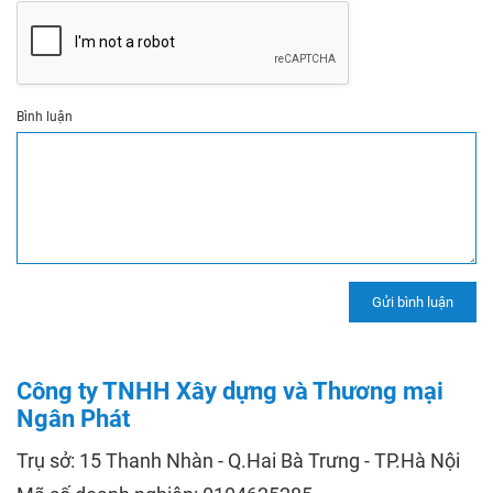
Bình luận
Công ty TNHH Xây dựng và Thương mại
Ngân Phát
Trụ sở: 15 Thanh Nhàn - Q.Hai Bà Trưng - TP.Hà Nội