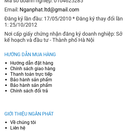
Mã số doanh nghiệp: 0104625285
Email:
Nganphat.ltd@gmail.com
Đăng ký lần đầu: 17/05/2010 * Đăng ký thay đổi lần
1: 25/10/2012
Nơi cấp giấy chứng nhận đăng ký doanh nghiệp: Sở
kế hoạch và đầu tư - Thành phố Hà Nội
HƯỚNG DẪN MUA HÀNG
Hướng dẫn đặt hàng
Chính sách giao hàng
Thanh toán trực tiếp
Bảo hành sản phẩm
Bảo hành sản phẩm
Chính sách đổi trả
GIỚI THIỆU NGÂN PHÁT
Về chúng tôi
Liên hệ