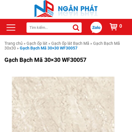
0
Trang chủ
»
Gạch ốp lát
»
Gạch ốp lát Bạch Mã
»
Gạch Bạch Mã
30x30
»
Gạch Bạch Mã 30×30 WF30057
Gạch Bạch Mã 30×30 WF30057