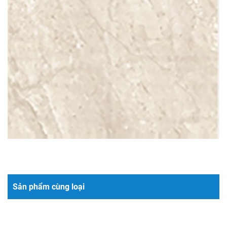
Sản phẩm cùng loại