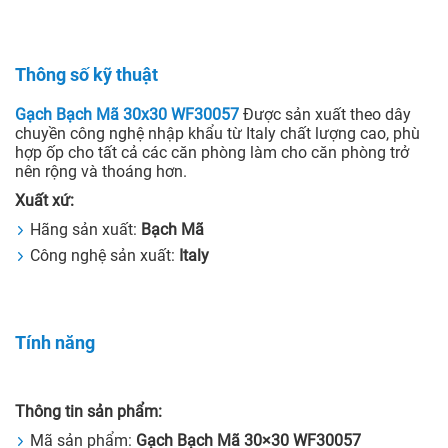
Thông số kỹ thuật
Gạch Bạch Mã 30x30 WF30057
Được sản xuất theo dây
chuyền công nghệ nhập khẩu từ Italy chất lượng cao, phù
hợp ốp cho tất cả các căn phòng làm cho căn phòng trở
nên rộng và thoáng hơn.
Xuất xứ:
Hãng sản xuất:
Bạch Mã
Công nghệ sản xuất:
Italy
Tính năng
Thông tin sản phẩm:
Mã sản phẩm:
Gạch Bạch Mã 30×30 WF30057