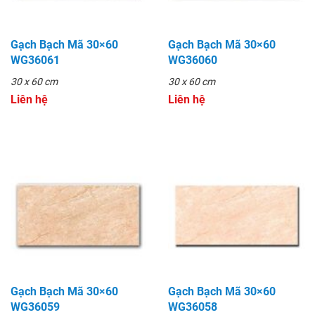
Gạch Bạch Mã 30×60
Gạch Bạch Mã 30×60
WG36061
WG36060
30 x 60 cm
30 x 60 cm
Liên hệ
Liên hệ
Gạch Bạch Mã 30×60
Gạch Bạch Mã 30×60
WG36059
WG36058