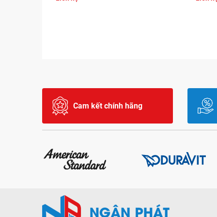
Cam kết chính hãng