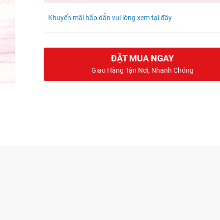
Khuyến mãi hấp dẫn vui lòng xem tại đây
ĐẶT MUA NGAY
Giao Hàng Tận Nơi, Nhanh Chóng