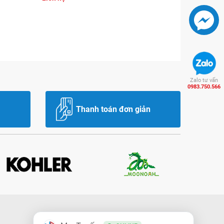
Zalo tư vấn
0983.750.566
Thanh toán đơn giản