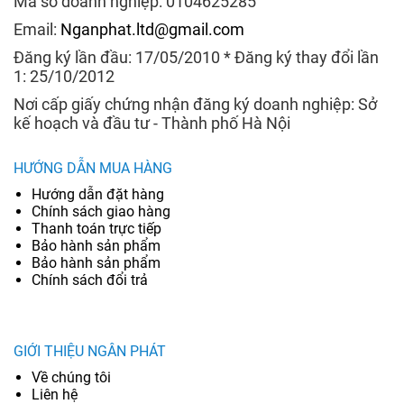
Mã số doanh nghiệp: 0104625285
Email:
Nganphat.ltd@gmail.com
Đăng ký lần đầu: 17/05/2010 * Đăng ký thay đổi lần
1: 25/10/2012
Nơi cấp giấy chứng nhận đăng ký doanh nghiệp: Sở
kế hoạch và đầu tư - Thành phố Hà Nội
HƯỚNG DẪN MUA HÀNG
Hướng dẫn đặt hàng
Chính sách giao hàng
Thanh toán trực tiếp
Bảo hành sản phẩm
Bảo hành sản phẩm
Chính sách đổi trả
GIỚI THIỆU NGÂN PHÁT
Về chúng tôi
Liên hệ