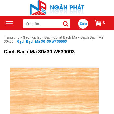
0
Trang chủ
»
Gạch ốp lát
»
Gạch ốp lát Bạch Mã
»
Gạch Bạch Mã
30x30
»
Gạch Bạch Mã 30×30 WF30003
Gạch Bạch Mã 30×30 WF30003