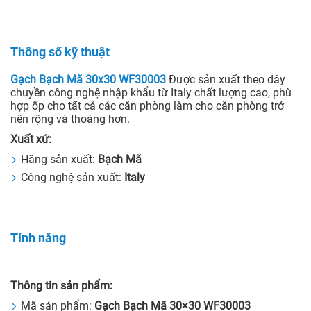
Thông số kỹ thuật
Gạch Bạch Mã 30x30 WF30003
Được sản xuất theo dây
chuyền công nghệ nhập khẩu từ Italy chất lượng cao, phù
hợp ốp cho tất cả các căn phòng làm cho căn phòng trở
nên rộng và thoáng hơn.
Xuất xứ:
Hãng sản xuất:
Bạch Mã
Công nghệ sản xuất:
Italy
Tính năng
Thông tin sản phẩm:
Mã sản phẩm:
Gạch Bạch Mã 30×30 WF30003