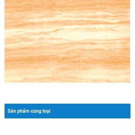
Sản phẩm cùng loại