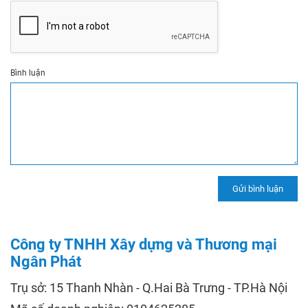
Bình luận
Công ty TNHH Xây dựng và Thương mại
Ngân Phát
Trụ sở: 15 Thanh Nhàn - Q.Hai Bà Trưng - TP.Hà Nội