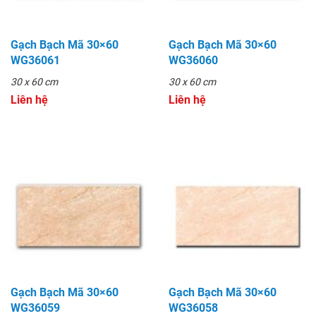
Gạch Bạch Mã 30×60
Gạch Bạch Mã 30×60
WG36061
WG36060
30 x 60 cm
30 x 60 cm
Liên hệ
Liên hệ
Gạch Bạch Mã 30×60
Gạch Bạch Mã 30×60
WG36059
WG36058