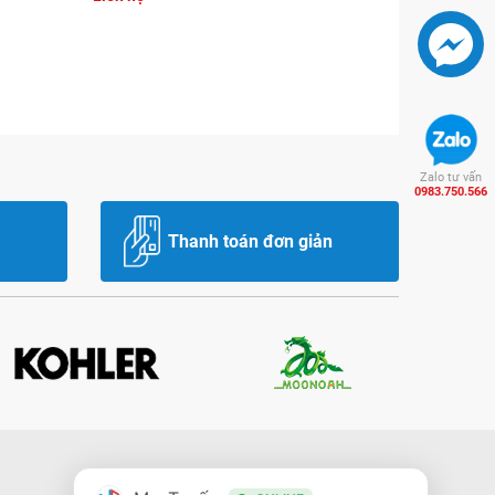
Zalo tư vấn
0983.750.566
Thanh toán đơn giản