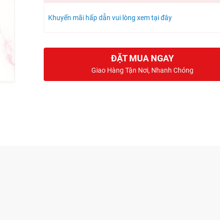
Khuyến mãi hấp dẫn vui lòng xem tại đây
ĐẶT MUA NGAY
Giao Hàng Tận Nơi, Nhanh Chóng