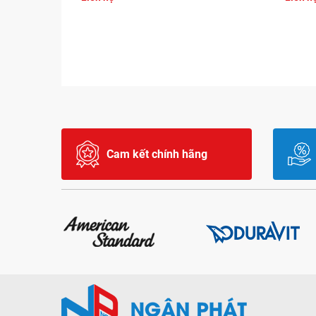
Cam kết chính hãng